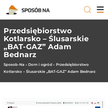
Przedsiębiorstwo
Kotlarsko – Ślusarskie
„BAT-GAZ” Adam
Bednarz
Sposob-Na
Dom i ogród
Przedsiębiorstwo
»
»
Kotlarsko – Ślusarskie „BAT-GAZ” Adam Bednarz