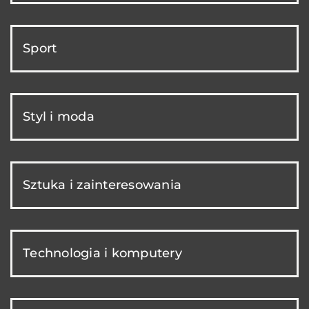
Sport
Styl i moda
Sztuka i zainteresowania
Technologia i komputery