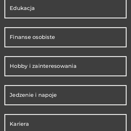
Edukacja
Finanse osobiste
Hobby i zainteresowania
Jedzenie i napoje
Kariera