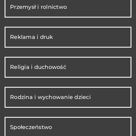
Przemysł i rolnictwo
Reklama i druk
Religia i duchowość
Rodzina i wychowanie dzieci
Społeczeństwo