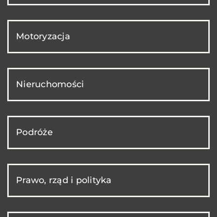
Motoryzacja
Nieruchomości
Podróże
Prawo, rząd i polityka