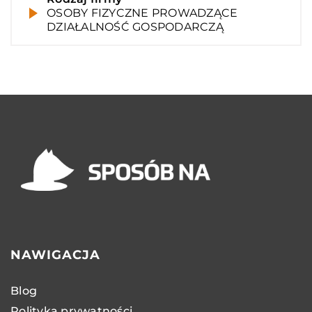
OSOBY FIZYCZNE PROWADZĄCE
DZIAŁALNOŚĆ GOSPODARCZĄ
NAWIGACJA
Blog
Polityka prywatności