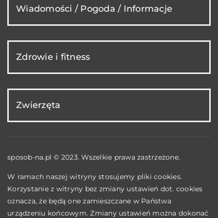
Wiadomości / Pogoda / Informacje
Zdrowie i fitness
Zwierzęta
sposob-na.pl © 2023. Wszelkie prawa zastrzeżone.
W ramach naszej witryny stosujemy pliki cookies.
Korzystanie z witryny bez zmiany ustawień dot. cookies
oznacza, że będą one zamieszczane w Państwa
urządzeniu końcowym. Zmiany ustawień można dokonać