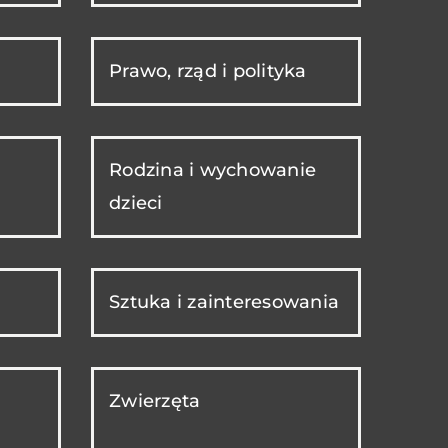
Prawo, rząd i polityka
Rodzina i wychowanie
dzieci
Sztuka i zainteresowania
Zwierzęta