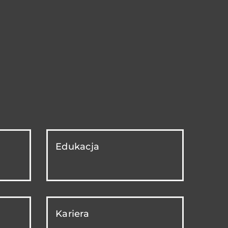
Edukacja
Kariera