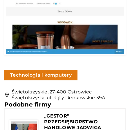
Technologia i komputery
Świętokrzyskie, 27-400 Ostrowiec
Świętokrzyski, ul. Kąty Denkowskie 39A
Podobne firmy
„GESTOR”
PRZEDSIĘBIORSTWO
HANDLOWE JADWIGA