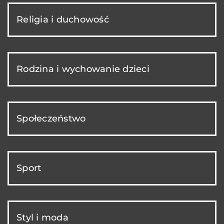
Religia i duchowość
Rodzina i wychowanie dzieci
Społeczeństwo
Sport
Styl i moda