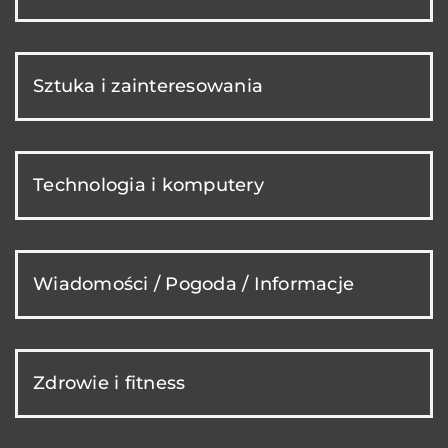
Sztuka i zainteresowania
Technologia i komputery
Wiadomości / Pogoda / Informacje
Zdrowie i fitness