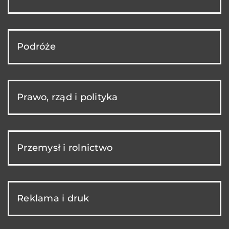
Podróże
Prawo, rząd i polityka
Przemysł i rolnictwo
Reklama i druk