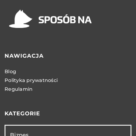
NAWIGACJA
Blog
Polityka prywatności
Regulamin
KATEGORIE
Biznes