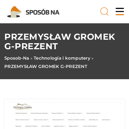
PRZEMYSŁAW GROMEK
G-PREZENT
Sposob-Na
Technologia i komputery
»
»
PRZEMYSŁAW GROMEK G-PREZENT