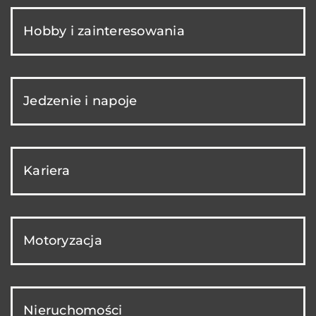
Hobby i zainteresowania
Jedzenie i napoje
Kariera
Motoryzacja
Nieruchomości