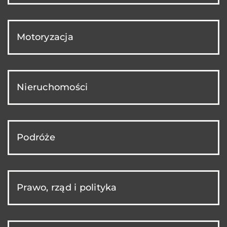
Motoryzacja
Nieruchomości
Podróże
Prawo, rząd i polityka