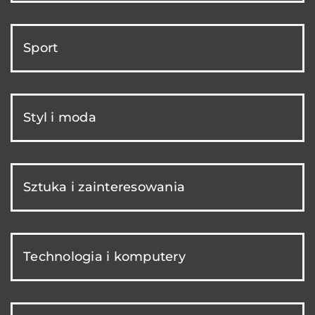
Sport
Styl i moda
Sztuka i zainteresowania
Technologia i komputery