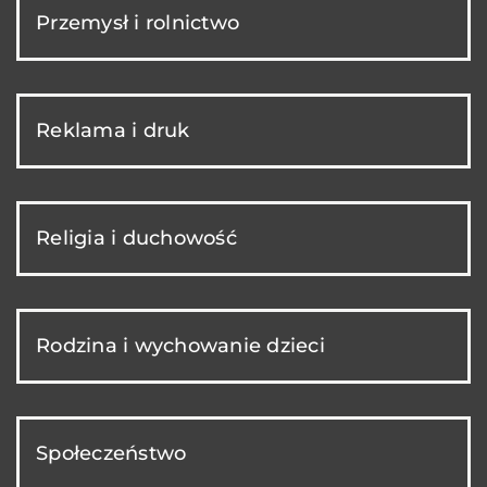
Przemysł i rolnictwo
Reklama i druk
Religia i duchowość
Rodzina i wychowanie dzieci
Społeczeństwo