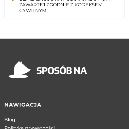
ZAWARTEJ ZGODNIE Z KODEKSEM
CYWILNYM
NAWIGACJA
Blog
Polityka prywatności