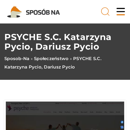
PSYCHE S.C. Katarzyna
Pycio, Dariusz Pycio
Sposob-Na
Społeczeństwo
PSYCHE S.C.
»
»
Katarzyna Pycio, Dariusz Pycio