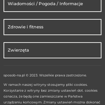
Wiadomości / Pogoda / Informacje
Zdrowie i fitness
Zwierzęta
sposob-na.pl © 2023. Wszelkie prawa zastrzeżone.
W ramach naszej witryny stosujemy pliki cookies.
Korzystanie z witryny bez zmiany ustawień dot. cookies
oznacza, że będą one zamieszczane w Państwa
urządzeniu końcowym. Zmiany ustawień można dokonać