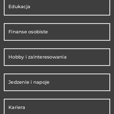
Edukacja
Finanse osobiste
Hobby i zainteresowania
Jedzenie i napoje
Kariera