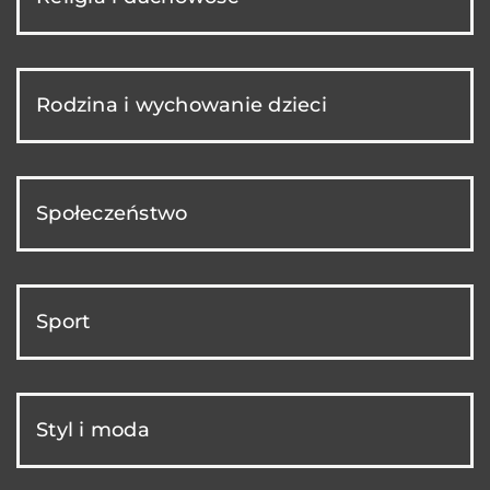
Rodzina i wychowanie dzieci
Społeczeństwo
Sport
Styl i moda