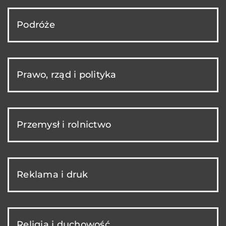
Podróże
Prawo, rząd i polityka
Przemysł i rolnictwo
Reklama i druk
Religia i duchowość