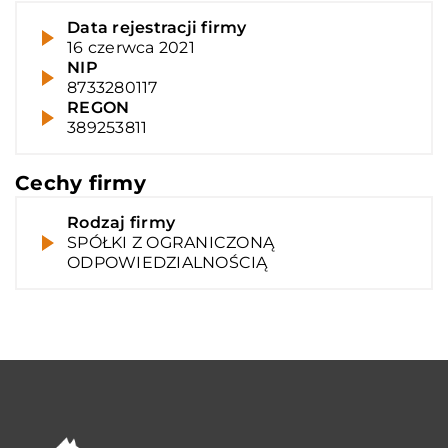
Data rejestracji firmy
16 czerwca 2021
NIP
8733280117
REGON
389253811
Cechy firmy
Rodzaj firmy
SPÓŁKI Z OGRANICZONĄ
ODPOWIEDZIALNOŚCIĄ