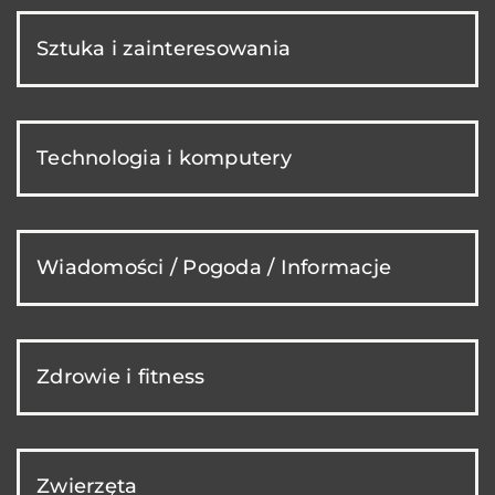
Sztuka i zainteresowania
Technologia i komputery
Wiadomości / Pogoda / Informacje
Zdrowie i fitness
Zwierzęta