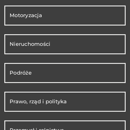
Motoryzacja
Nieruchomości
Podróże
Prawo, rząd i polityka