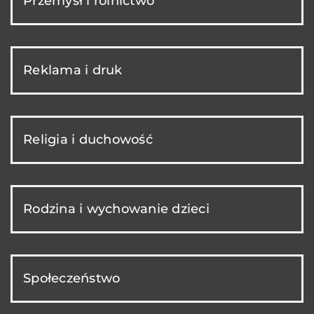
Przemysł i rolnictwo
Reklama i druk
Religia i duchowość
Rodzina i wychowanie dzieci
Społeczeństwo