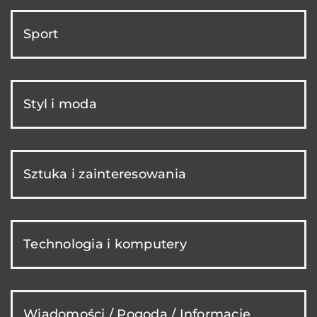
Sport
Styl i moda
Sztuka i zainteresowania
Technologia i komputery
Wiadomości / Pogoda / Informacje