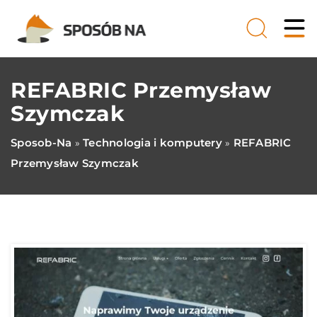
REFABRIC Przemysław
Szymczak
Sposob-Na
Technologia i komputery
REFABRIC
»
»
Przemysław Szymczak