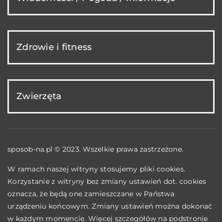
Zdrowie i fitness
Zwierzęta
sposob-na.pl © 2023. Wszelkie prawa zastrzeżone.
W ramach naszej witryny stosujemy pliki cookies.
Korzystanie z witryny bez zmiany ustawień dot. cookies
oznacza, że będą one zamieszczane w Państwa
urządzeniu końcowym. Zmiany ustawień można dokonać
w każdym momencie. Więcej szczegółów na podstronie