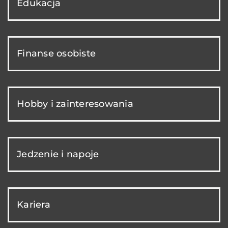
Edukacja
Finanse osobiste
Hobby i zainteresowania
Jedzenie i napoje
Kariera