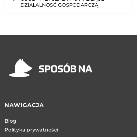
DZIAŁALNOŚĆ GOSPODARCZĄ
NAWIGACJA
Blog
Polityka prywatności