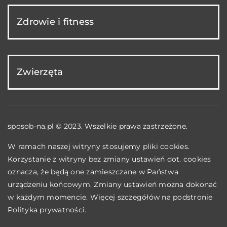
Zdrowie i fitness
Zwierzęta
sposob-na.pl © 2023. Wszelkie prawa zastrzeżone.
W ramach naszej witryny stosujemy pliki cookies.
Korzystanie z witryny bez zmiany ustawień dot. cookies
oznacza, że będą one zamieszczane w Państwa
urządzeniu końcowym. Zmiany ustawień można dokonać
w każdym momencie. Więcej szczegółów na podstronie
Polityka prywatności
.