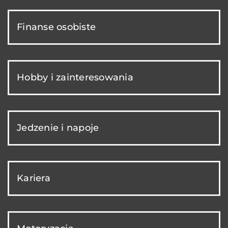
Finanse osobiste
Hobby i zainteresowania
Jedzenie i napoje
Kariera