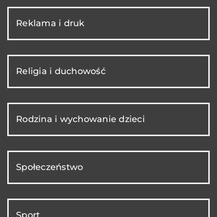
Reklama i druk
Religia i duchowość
Rodzina i wychowanie dzieci
Społeczeństwo
Sport