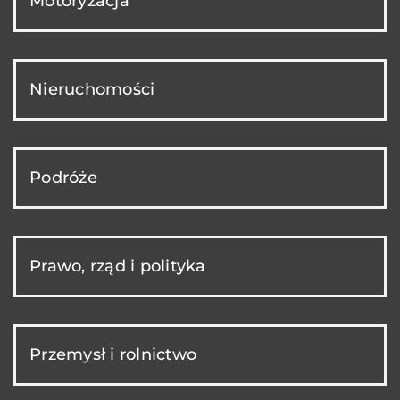
Motoryzacja
Nieruchomości
Podróże
Prawo, rząd i polityka
Przemysł i rolnictwo