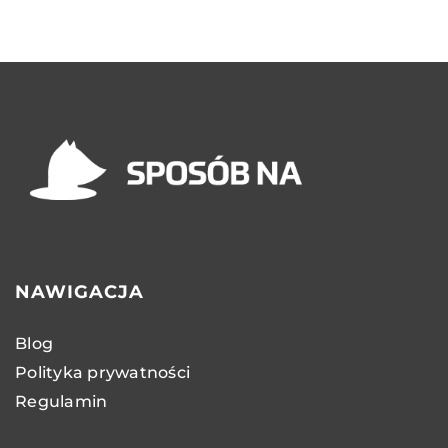
NAWIGACJA
Blog
Polityka prywatności
Regulamin