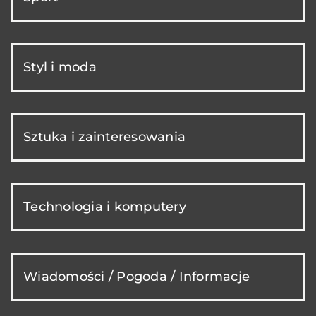
Styl i moda
Sztuka i zainteresowania
Technologia i komputery
Wiadomości / Pogoda / Informacje