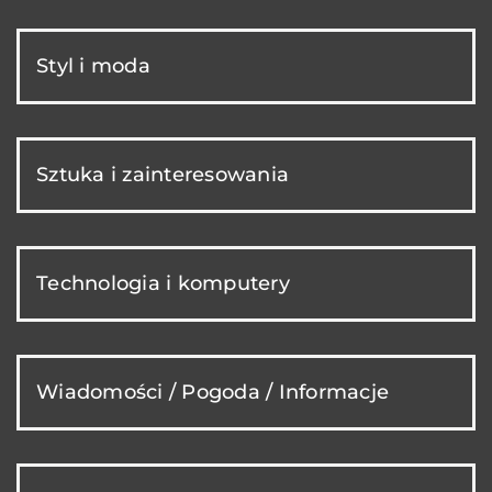
Styl i moda
Sztuka i zainteresowania
Technologia i komputery
Wiadomości / Pogoda / Informacje