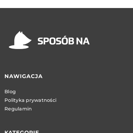
NAWIGACJA
Blog
Polityka prywatności
Regulamin
KATEGORIE