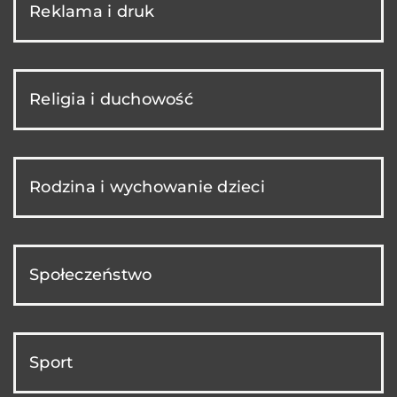
Reklama i druk
Religia i duchowość
Rodzina i wychowanie dzieci
Społeczeństwo
Sport