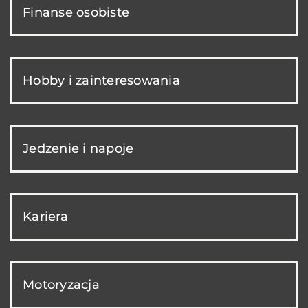
Finanse osobiste
Hobby i zainteresowania
Jedzenie i napoje
Kariera
Motoryzacja