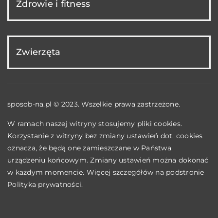
Zdrowie i fitness
Zwierzęta
sposob-na.pl © 2023. Wszelkie prawa zastrzeżone.
W ramach naszej witryny stosujemy pliki cookies.
Korzystanie z witryny bez zmiany ustawień dot. cookies
oznacza, że będą one zamieszczane w Państwa
urządzeniu końcowym. Zmiany ustawień można dokonać
w każdym momencie. Więcej szczegółów na podstronie
Polityka prywatności
.