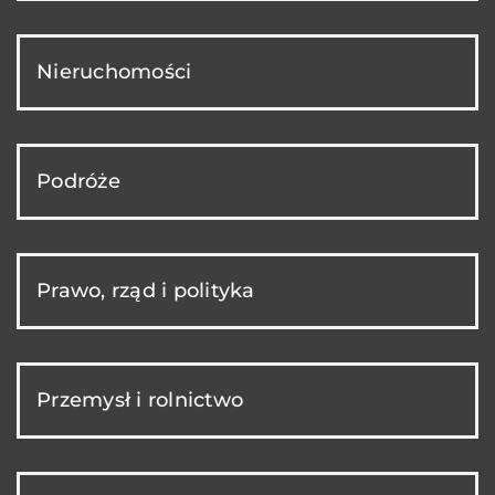
Nieruchomości
Podróże
Prawo, rząd i polityka
Przemysł i rolnictwo