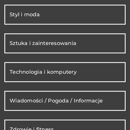
Styl i moda
Sztuka i zainteresowania
Technologia i komputery
Wiadomości / Pogoda / Informacje
Zdrowie i fitness