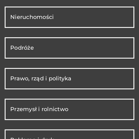
Nieruchomości
Podróże
Prawo, rząd i polityka
Przemysł i rolnictwo