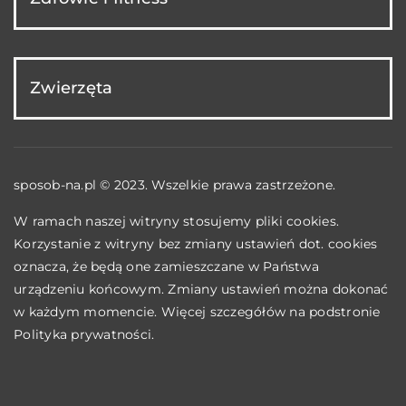
Zwierzęta
sposob-na.pl © 2023. Wszelkie prawa zastrzeżone.
W ramach naszej witryny stosujemy pliki cookies.
Korzystanie z witryny bez zmiany ustawień dot. cookies
oznacza, że będą one zamieszczane w Państwa
urządzeniu końcowym. Zmiany ustawień można dokonać
w każdym momencie. Więcej szczegółów na podstronie
Polityka prywatności
.