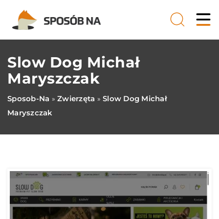
Slow Dog Michał
Maryszczak
Sposob-Na
Zwierzęta
Slow Dog Michał
»
»
Maryszczak