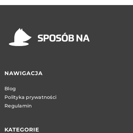
NAWIGACJA
Blog
Polityka prywatności
Regulamin
KATEGORIE