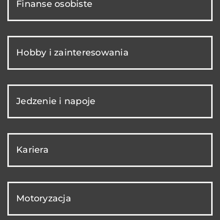
Finanse osobiste
Hobby i zainteresowania
Jedzenie i napoje
Kariera
Motoryzacja