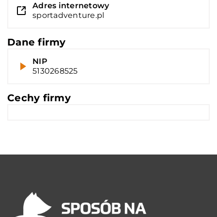
Adres internetowy
sportadventure.pl
Dane firmy
NIP
5130268525
Cechy firmy