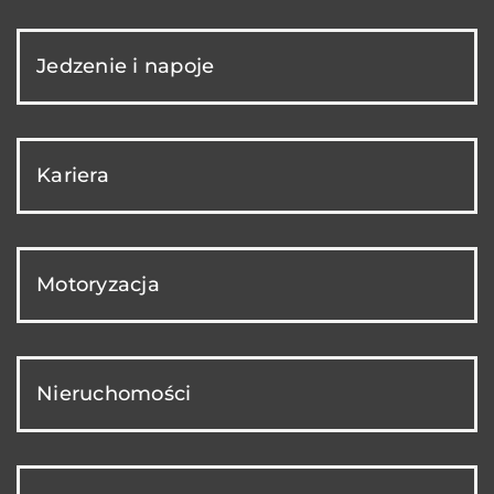
Jedzenie i napoje
Kariera
Motoryzacja
Nieruchomości