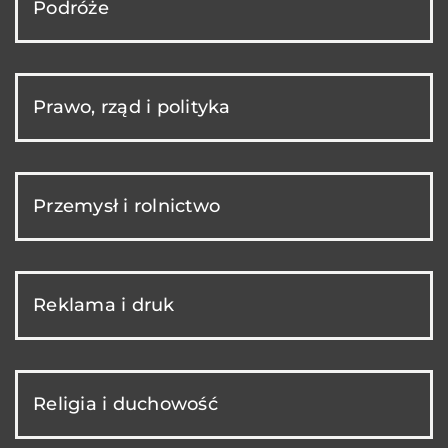
Podróże
Prawo, rząd i polityka
Przemysł i rolnictwo
Reklama i druk
Religia i duchowość