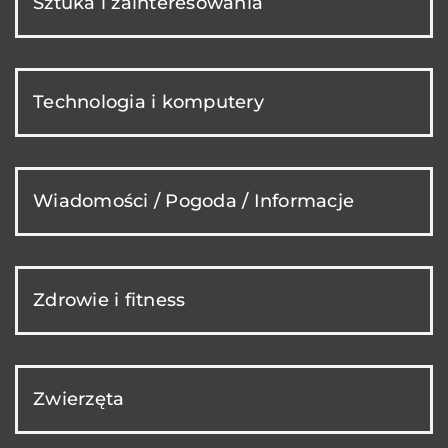
Sztuka i zainteresowania
Technologia i komputery
Wiadomości / Pogoda / Informacje
Zdrowie i fitness
Zwierzęta