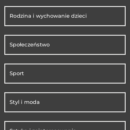
Rodzina i wychowanie dzieci
Społeczeństwo
Sport
Styl i moda