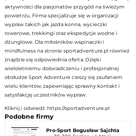
aktywności dla pasjonatów przygód na świeżym
powietrzu. Firma specjalizuje się w organizacji
wypraw takich jak jazda konna, wycieczki
rowerowe, trekkingi oraz ekspedycje wodne i
dżunglowe. Dla miłośników wspinaczki i
mindfulness na stronie sportadventure.pl również
znajdzie się odpowiednia oferta. Dzięki
wieloletniemu doświadczeniu i profesjonalnej
obsłudze Sport Adventure cieszy się zaufaniem
wielu klientów, zapewniając sprawny kontakt i
satysfakcję uczestników wypraw.
Kliknij i odwiedź:
https://sportadventure.pl
Podobne firmy
Pro-Sport Bogusław Sajchta