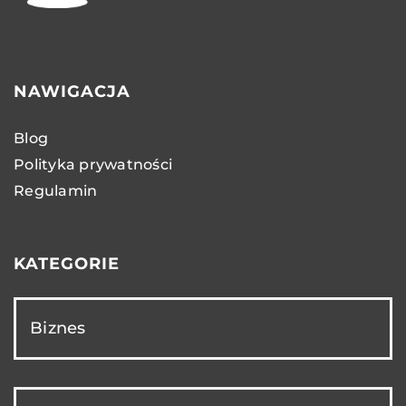
NAWIGACJA
Blog
Polityka prywatności
Regulamin
KATEGORIE
Biznes