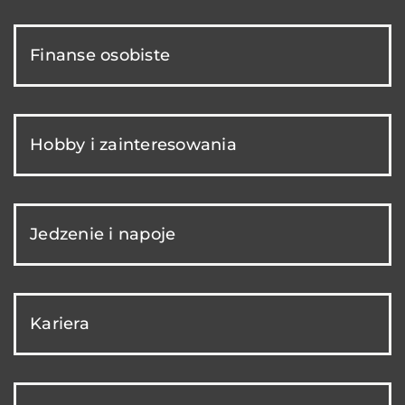
Finanse osobiste
Hobby i zainteresowania
Jedzenie i napoje
Kariera