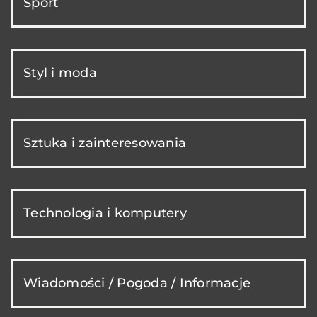
Sport
Styl i moda
Sztuka i zainteresowania
Technologia i komputery
Wiadomości / Pogoda / Informacje