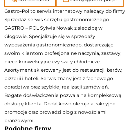
Gastro-Pol
to serwis internetowy należący do firmy
Sprzedaż-serwis sprzętu gastronomicznego
GASTRO – POL Sylwia Nowak z siedzibą w
Głogowie. Specjalizuje się w sprzedaży
wyposażenia gastronomicznego, dostarczając
swoim klientom profesjonalne naczynia, zestawy,
piece konwekcyjne czy szafy chłodnicze.
Asortyment skierowany jest do restauracji, barów,
pizzerii i hoteli. Serwis znany jest z fachowego
doradztwa oraz szybkiej realizacji zamówień.
Bogate doświadczenie pozwala na kompleksową
obsługę klienta. Dodatkowo oferuje atrakcyjne
promocje oraz prowadzi blog z nowościami
branżowymi.
Podobne firmy