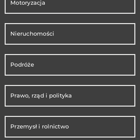
Motoryzacja
Nieruchomości
Podróże
Prawo, rząd i polityka
Przemysł i rolnictwo