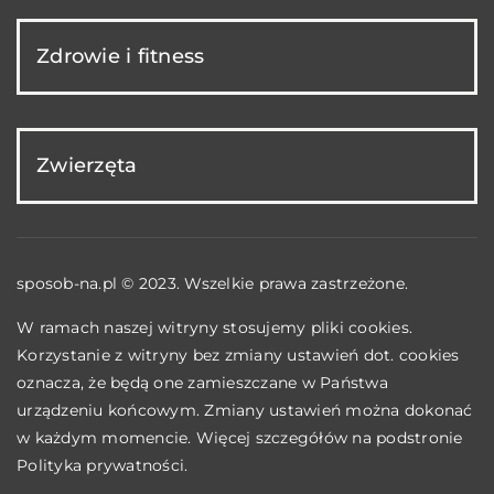
Zdrowie i fitness
Zwierzęta
sposob-na.pl © 2023. Wszelkie prawa zastrzeżone.
W ramach naszej witryny stosujemy pliki cookies.
Korzystanie z witryny bez zmiany ustawień dot. cookies
oznacza, że będą one zamieszczane w Państwa
urządzeniu końcowym. Zmiany ustawień można dokonać
w każdym momencie. Więcej szczegółów na podstronie
Polityka prywatności
.