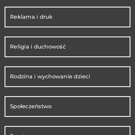
Reklama i druk
Religia i duchowość
Rodzina i wychowanie dzieci
Społeczeństwo