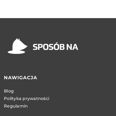
NAWIGACJA
Blog
Polityka prywatności
Regulamin