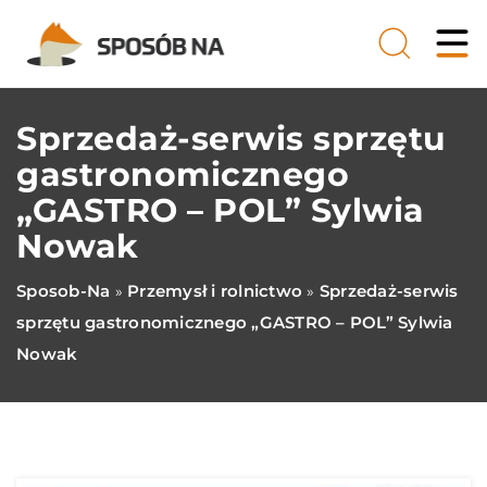
Sprzedaż-serwis sprzętu
gastronomicznego
„GASTRO – POL” Sylwia
Nowak
Sposob-Na
Przemysł i rolnictwo
Sprzedaż-serwis
»
»
sprzętu gastronomicznego „GASTRO – POL” Sylwia
Nowak