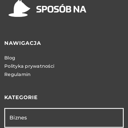
NAWIGACJA
Blog
Polityka prywatności
Regulamin
KATEGORIE
Biznes