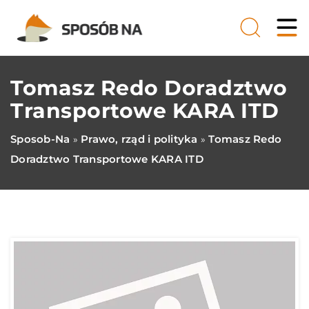
Tomasz Redo Doradztwo
Transportowe KARA ITD
Sposob-Na
Prawo, rząd i polityka
Tomasz Redo
»
»
Doradztwo Transportowe KARA ITD