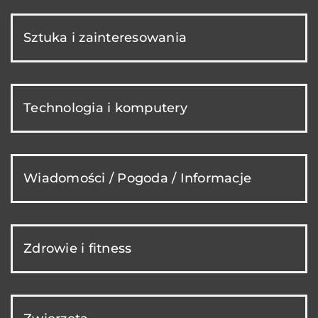
Sztuka i zainteresowania
Technologia i komputery
Wiadomości / Pogoda / Informacje
Zdrowie i fitness