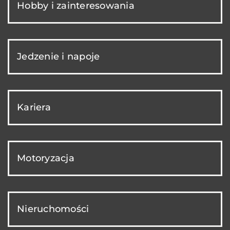
Hobby i zainteresowania
Jedzenie i napoje
Kariera
Motoryzacja
Nieruchomości