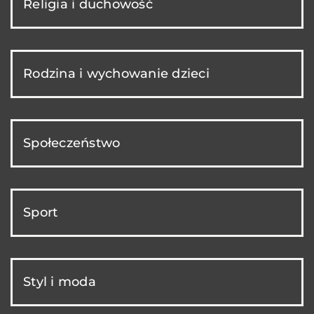
Religia i duchowość
Rodzina i wychowanie dzieci
Społeczeństwo
Sport
Styl i moda