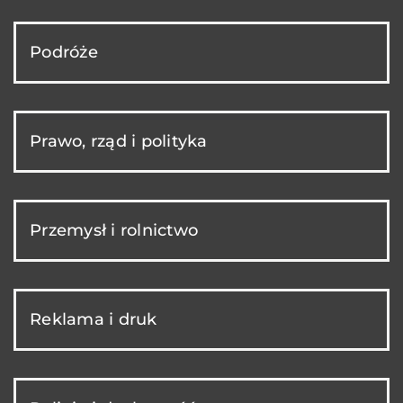
Podróże
Prawo, rząd i polityka
Przemysł i rolnictwo
Reklama i druk