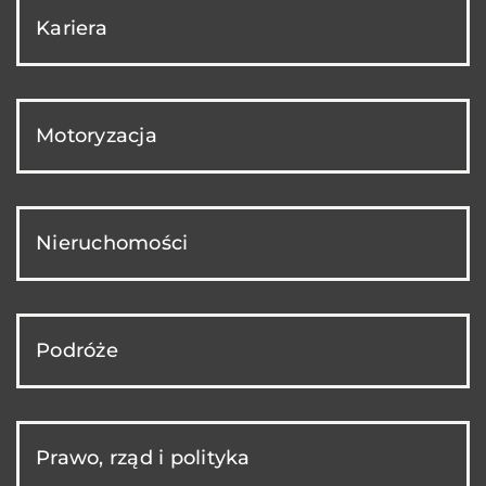
Kariera
Motoryzacja
Nieruchomości
Podróże
Prawo, rząd i polityka