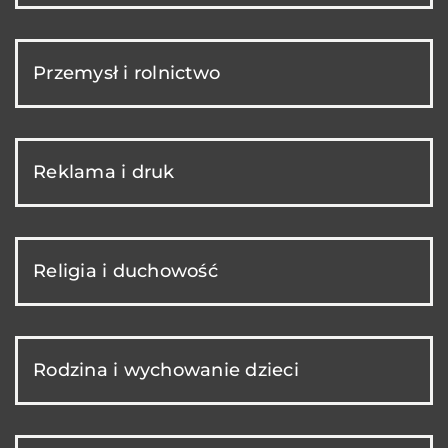
Przemysł i rolnictwo
Reklama i druk
Religia i duchowość
Rodzina i wychowanie dzieci