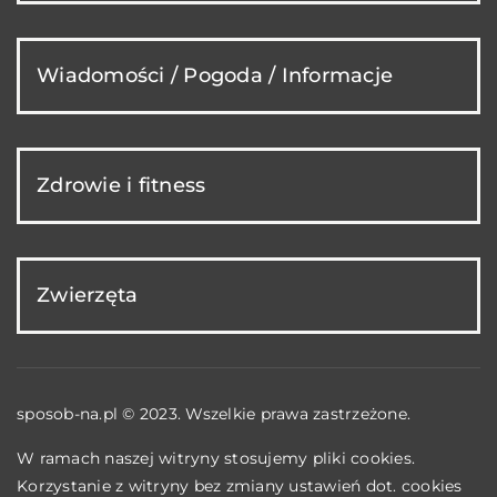
Wiadomości / Pogoda / Informacje
Zdrowie i fitness
Zwierzęta
sposob-na.pl © 2023. Wszelkie prawa zastrzeżone.
W ramach naszej witryny stosujemy pliki cookies.
Korzystanie z witryny bez zmiany ustawień dot. cookies