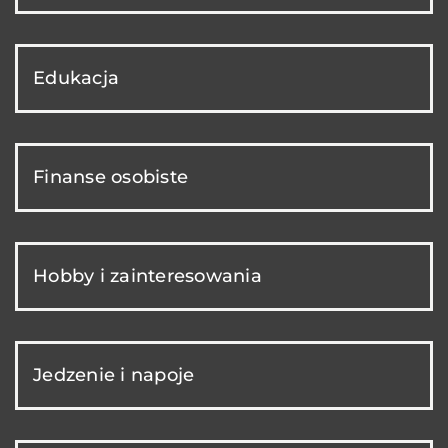
Edukacja
Finanse osobiste
Hobby i zainteresowania
Jedzenie i napoje