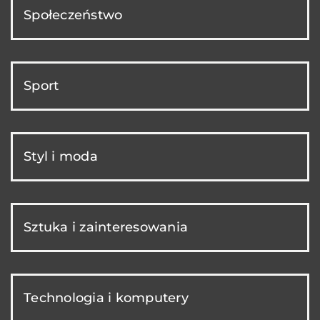
Społeczeństwo
Sport
Styl i moda
Sztuka i zainteresowania
Technologia i komputery