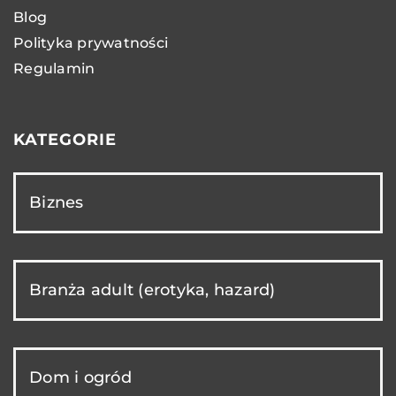
Blog
Polityka prywatności
Regulamin
KATEGORIE
Biznes
Branża adult (erotyka, hazard)
Dom i ogród