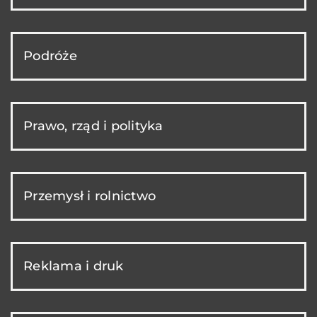
Podróże
Prawo, rząd i polityka
Przemysł i rolnictwo
Reklama i druk