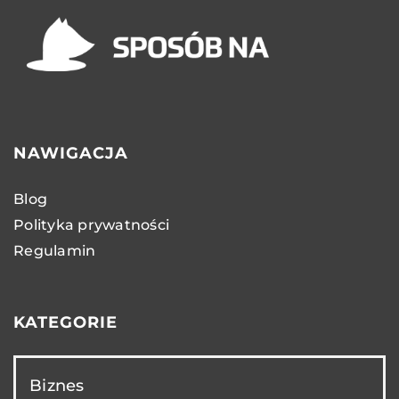
NAWIGACJA
Blog
Polityka prywatności
Regulamin
KATEGORIE
Biznes