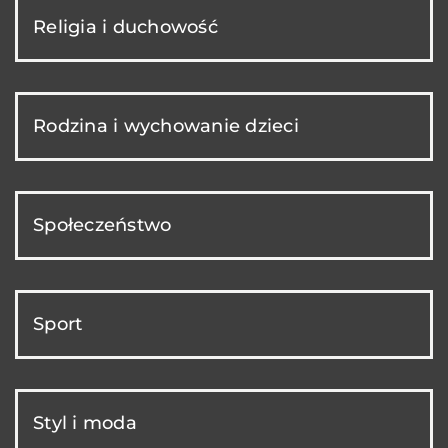
Religia i duchowość
Rodzina i wychowanie dzieci
Społeczeństwo
Sport
Styl i moda