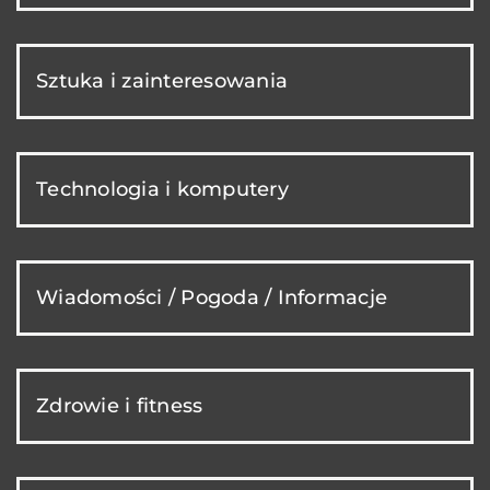
Sztuka i zainteresowania
Technologia i komputery
Wiadomości / Pogoda / Informacje
Zdrowie i fitness