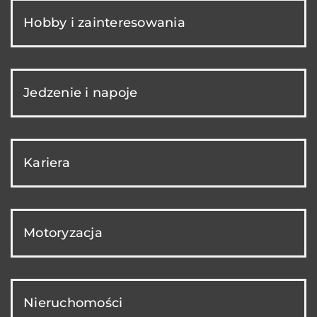
Hobby i zainteresowania
Jedzenie i napoje
Kariera
Motoryzacja
Nieruchomości