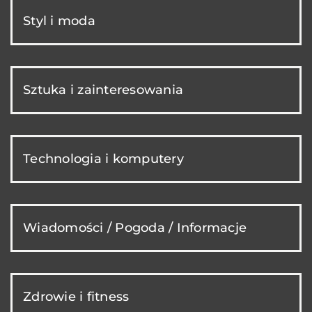
Styl i moda
Sztuka i zainteresowania
Technologia i komputery
Wiadomości / Pogoda / Informacje
Zdrowie i fitness