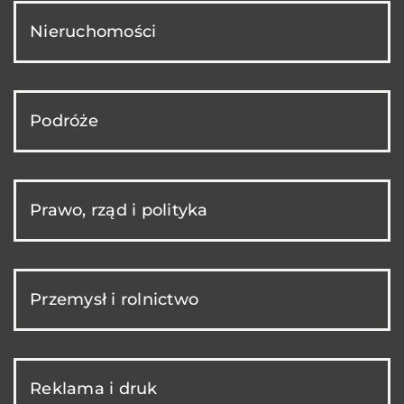
Nieruchomości
Podróże
Prawo, rząd i polityka
Przemysł i rolnictwo
Reklama i druk