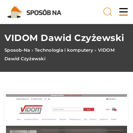
VIDOM Dawid Czyżewski
Sposob-Na
Technologia i komputery
VIDOM
»
»
Dawid Czyżewski