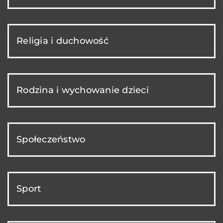
Religia i duchowość
Rodzina i wychowanie dzieci
Społeczeństwo
Sport