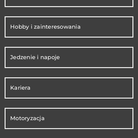
Hobby i zainteresowania
Jedzenie i napoje
Kariera
Motoryzacja