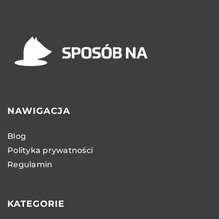
NAWIGACJA
Blog
Polityka prywatności
Regulamin
KATEGORIE