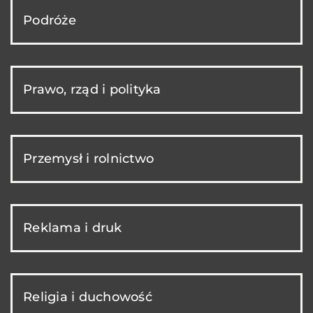
Podróże
Prawo, rząd i polityka
Przemysł i rolnictwo
Reklama i druk
Religia i duchowość