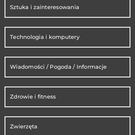
Sztuka i zainteresowania
Technologia i komputery
Wiadomości / Pogoda / Informacje
Zdrowie i fitness
Zwierzęta