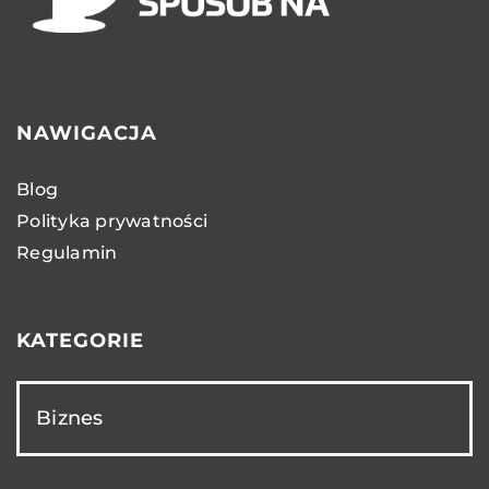
NAWIGACJA
Blog
Polityka prywatności
Regulamin
KATEGORIE
Biznes