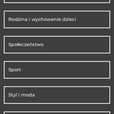
Rodzina i wychowanie dzieci
Społeczeństwo
Sport
Styl i moda