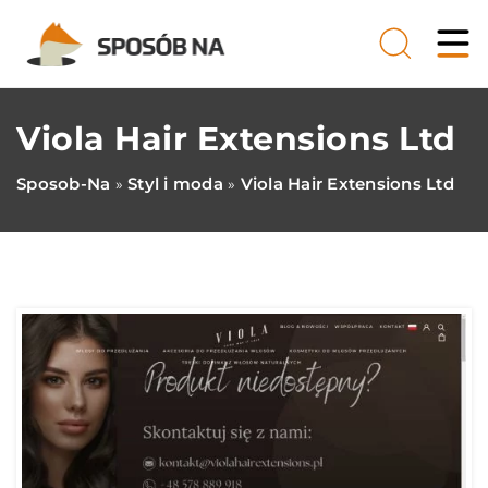
Viola Hair Extensions Ltd
Sposob-Na
Styl i moda
Viola Hair Extensions Ltd
»
»