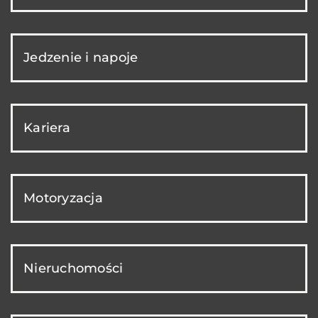
Jedzenie i napoje
Kariera
Motoryzacja
Nieruchomości