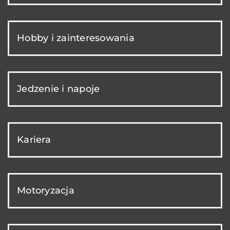
Hobby i zainteresowania
Jedzenie i napoje
Kariera
Motoryzacja