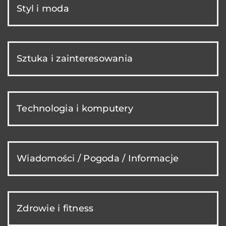
Styl i moda
Sztuka i zainteresowania
Technologia i komputery
Wiadomości / Pogoda / Informacje
Zdrowie i fitness