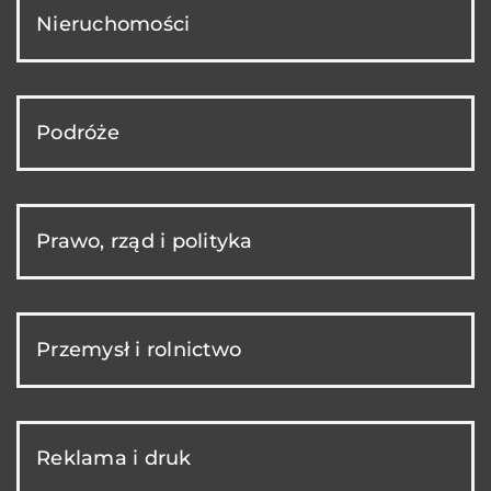
Nieruchomości
Podróże
Prawo, rząd i polityka
Przemysł i rolnictwo
Reklama i druk