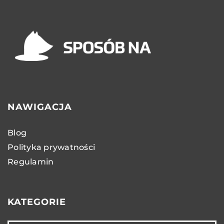
NAWIGACJA
Blog
Polityka prywatności
Regulamin
KATEGORIE