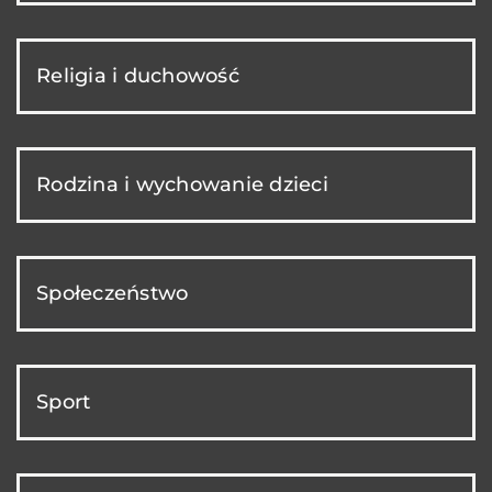
Religia i duchowość
Rodzina i wychowanie dzieci
Społeczeństwo
Sport