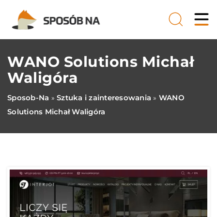
WANO Solutions Michał
Waligóra
Sposob-Na
Sztuka i zainteresowania
WANO
»
»
Solutions Michał Waligóra