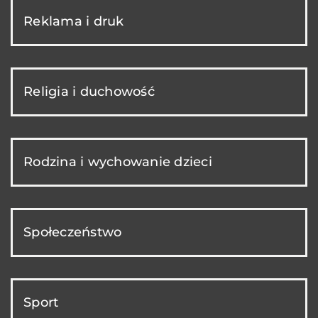
Reklama i druk
Religia i duchowość
Rodzina i wychowanie dzieci
Społeczeństwo
Sport