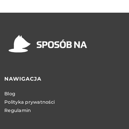
NAWIGACJA
Blog
Polityka prywatności
Regulamin