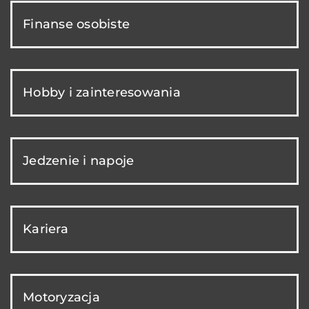
Finanse osobiste
Hobby i zainteresowania
Jedzenie i napoje
Kariera
Motoryzacja