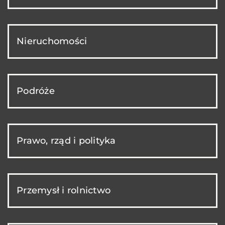
Nieruchomości
Podróże
Prawo, rząd i polityka
Przemysł i rolnictwo