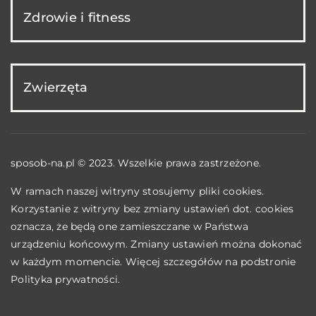
Zdrowie i fitness
Zwierzęta
sposob-na.pl © 2023. Wszelkie prawa zastrzeżone.
W ramach naszej witryny stosujemy pliki cookies.
Korzystanie z witryny bez zmiany ustawień dot. cookies
oznacza, że będą one zamieszczane w Państwa
urządzeniu końcowym. Zmiany ustawień można dokonać
w każdym momencie. Więcej szczegółów na podstronie
Polityka prywatności
.