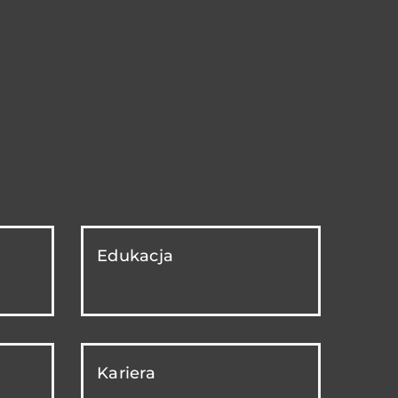
Edukacja
Kariera