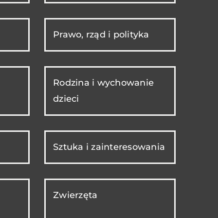
Prawo, rząd i polityka
Rodzina i wychowanie
dzieci
Sztuka i zainteresowania
Zwierzęta