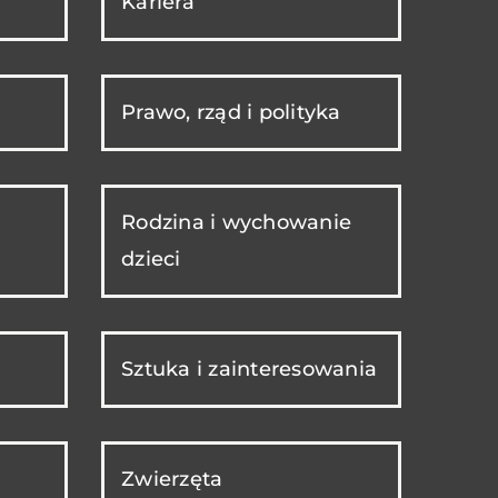
Kariera
Prawo, rząd i polityka
Rodzina i wychowanie
dzieci
Sztuka i zainteresowania
Zwierzęta