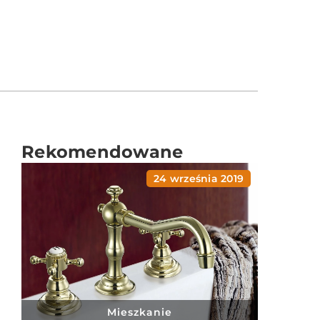
Rekomendowane
24 września 2019
Mieszkanie