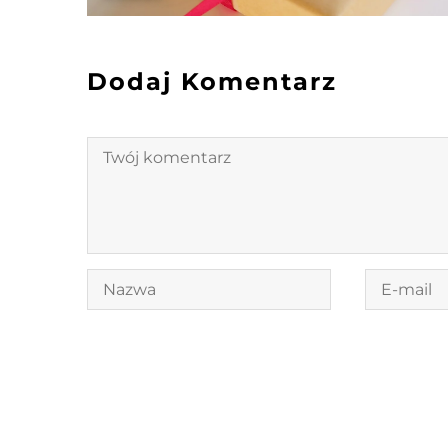
Dodaj Komentarz