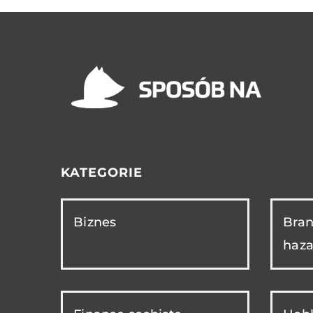
KATEGORIE
Biznes
Bran
haza