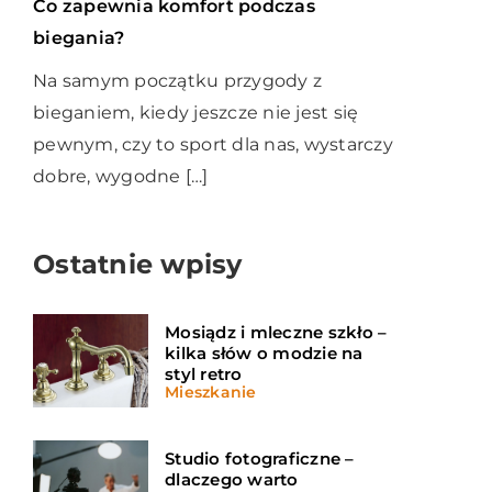
Co zapewnia komfort podczas
biegania?
Na samym początku przygody z
bieganiem, kiedy jeszcze nie jest się
pewnym, czy to sport dla nas, wystarczy
dobre, wygodne […]
Ostatnie wpisy
Mosiądz i mleczne szkło –
kilka słów o modzie na
styl retro
Mieszkanie
Studio fotograficzne –
dlaczego warto