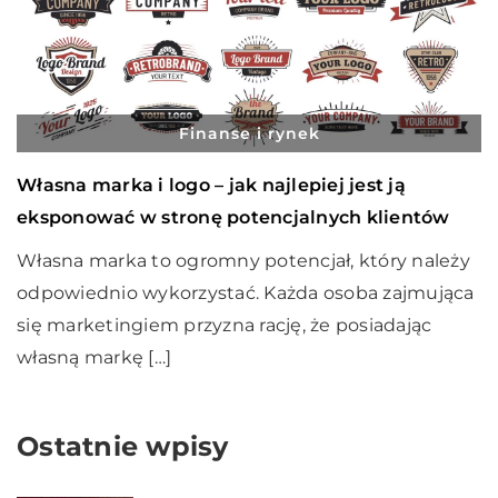
Finanse i rynek
Własna marka i logo – jak najlepiej jest ją
eksponować w stronę potencjalnych klientów
Własna marka to ogromny potencjał, który należy
odpowiednio wykorzystać. Każda osoba zajmująca
się marketingiem przyzna rację, że posiadając
własną markę […]
Ostatnie wpisy