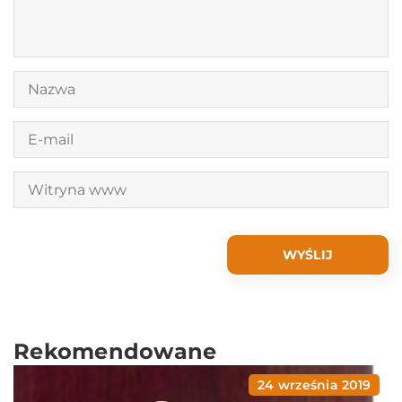
Rekomendowane
24 września 2019