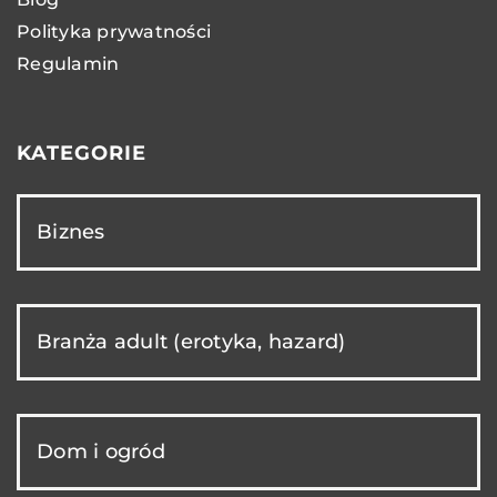
Polityka prywatności
Regulamin
KATEGORIE
Biznes
Branża adult (erotyka, hazard)
Dom i ogród