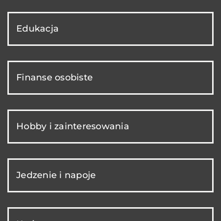
Edukacja
Finanse osobiste
Hobby i zainteresowania
Jedzenie i napoje