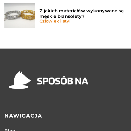
Z jakich materiałów wykonywane są
męskie bransolety?
Człowiek i styl
NAWIGACJA
Blog