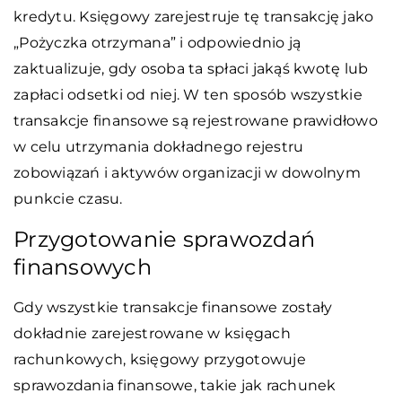
kredytu. Księgowy zarejestruje tę transakcję jako
„Pożyczka otrzymana” i odpowiednio ją
zaktualizuje, gdy osoba ta spłaci jakąś kwotę lub
zapłaci odsetki od niej. W ten sposób wszystkie
transakcje finansowe są rejestrowane prawidłowo
w celu utrzymania dokładnego rejestru
zobowiązań i aktywów organizacji w dowolnym
punkcie czasu.
Przygotowanie sprawozdań
finansowych
Gdy wszystkie transakcje finansowe zostały
dokładnie zarejestrowane w księgach
rachunkowych, księgowy przygotowuje
sprawozdania finansowe, takie jak rachunek