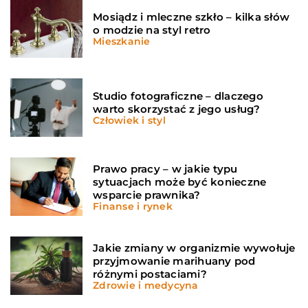
Mosiądz i mleczne szkło – kilka słów
o modzie na styl retro
Mieszkanie
Studio fotograficzne – dlaczego
warto skorzystać z jego usług?
Człowiek i styl
Prawo pracy – w jakie typu
sytuacjach może być konieczne
wsparcie prawnika?
Finanse i rynek
Jakie zmiany w organizmie wywołuje
przyjmowanie marihuany pod
różnymi postaciami?
Zdrowie i medycyna