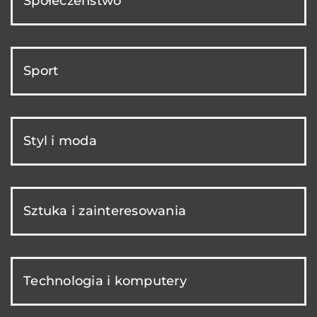
Społeczeństwo
Sport
Styl i moda
Sztuka i zainteresowania
Technologia i komputery