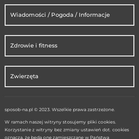
Wiadomości / Pogoda / Informacje
Zdrowie i fitness
Zwierzęta
sposob-na.pl © 2023. Wszelkie prawa zastrzeżone.
W ramach naszej witryny stosujemy pliki cookies.
Korzystanie z witryny bez zmiany ustawień dot. cookies
oznacza, że będą one zamieszczane w Państwa