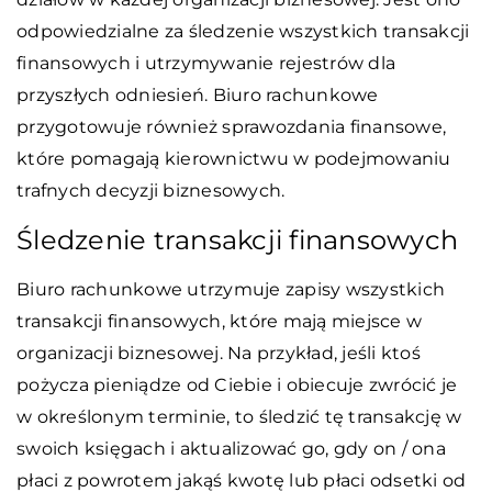
odpowiedzialne za śledzenie wszystkich transakcji
finansowych i utrzymywanie rejestrów dla
przyszłych odniesień. Biuro rachunkowe
przygotowuje również sprawozdania finansowe,
które pomagają kierownictwu w podejmowaniu
trafnych decyzji biznesowych.
Śledzenie transakcji finansowych
Biuro rachunkowe utrzymuje zapisy wszystkich
transakcji finansowych, które mają miejsce w
organizacji biznesowej. Na przykład, jeśli ktoś
pożycza pieniądze od Ciebie i obiecuje zwrócić je
w określonym terminie, to śledzić tę transakcję w
swoich księgach i aktualizować go, gdy on / ona
płaci z powrotem jakąś kwotę lub płaci odsetki od