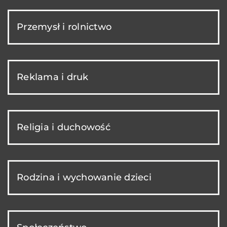
Przemysł i rolnictwo
Reklama i druk
Religia i duchowość
Rodzina i wychowanie dzieci