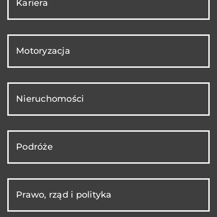
Kariera
Motoryzacja
Nieruchomości
Podróże
Prawo, rząd i polityka