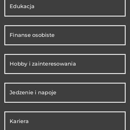
Edukacja
Finanse osobiste
Hobby i zainteresowania
Jedzenie i napoje
Kariera