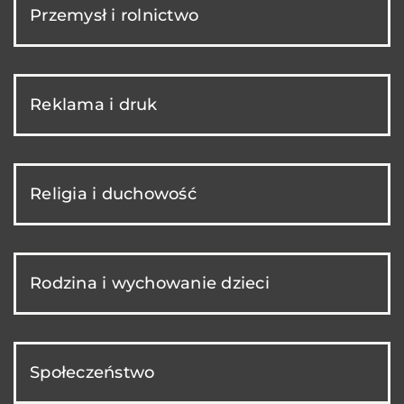
Przemysł i rolnictwo
Reklama i druk
Religia i duchowość
Rodzina i wychowanie dzieci
Społeczeństwo