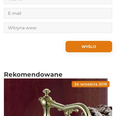
Rekomendowane
24 września 2019