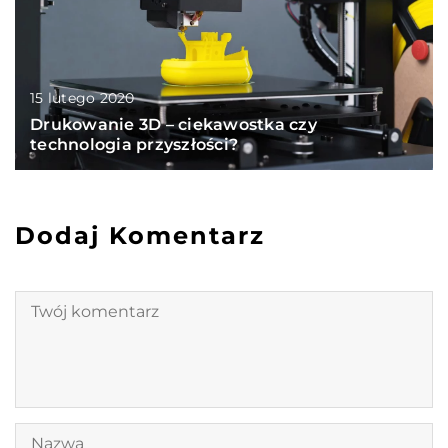
15 lutego 2020
Drukowanie 3D – ciekawostka czy
technologia przyszłości?
Dodaj Komentarz