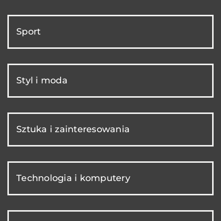
Sport
Styl i moda
Sztuka i zainteresowania
Technologia i komputery