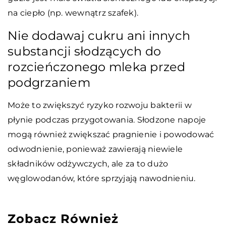
na ciepło (np. wewnątrz szafek).
Nie dodawaj cukru ani innych
substancji słodzących do
rozcieńczonego mleka przed
podgrzaniem
Może to zwiększyć ryzyko rozwoju bakterii w
płynie podczas przygotowania. Słodzone napoje
mogą również zwiększać pragnienie i powodować
odwodnienie, ponieważ zawierają niewiele
składników odżywczych, ale za to dużo
węglowodanów, które sprzyjają nawodnieniu.
Zobacz Również