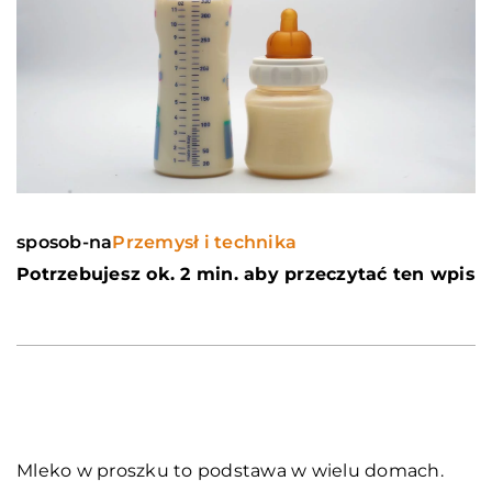
sposob-na
Przemysł i technika
Potrzebujesz ok. 2 min. aby przeczytać ten wpis
Mleko w proszku to podstawa w wielu domach.