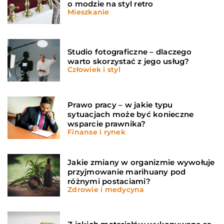
o modzie na styl retro
Mieszkanie
Studio fotograficzne – dlaczego
warto skorzystać z jego usług?
Człowiek i styl
Prawo pracy – w jakie typu
sytuacjach może być konieczne
wsparcie prawnika?
Finanse i rynek
Jakie zmiany w organizmie wywołuje
przyjmowanie marihuany pod
różnymi postaciami?
Zdrowie i medycyna