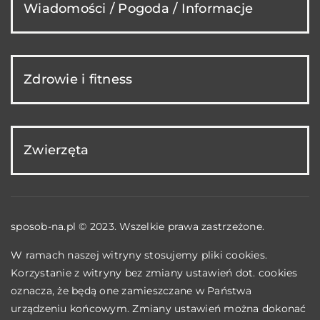
Wiadomości / Pogoda / Informacje
Zdrowie i fitness
Zwierzęta
sposob-na.pl © 2023. Wszelkie prawa zastrzeżone.
W ramach naszej witryny stosujemy pliki cookies.
Korzystanie z witryny bez zmiany ustawień dot. cookies
oznacza, że będą one zamieszczane w Państwa
urządzeniu końcowym. Zmiany ustawień można dokonać