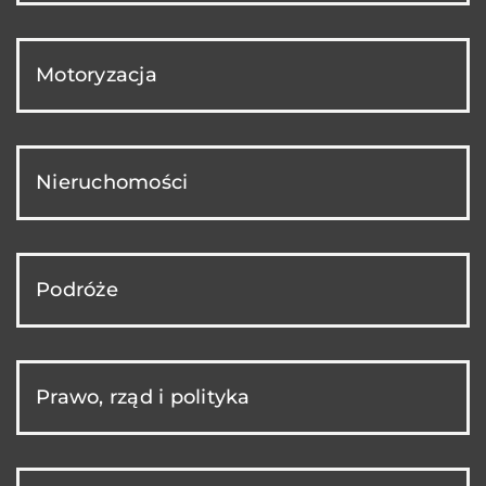
Motoryzacja
Nieruchomości
Podróże
Prawo, rząd i polityka