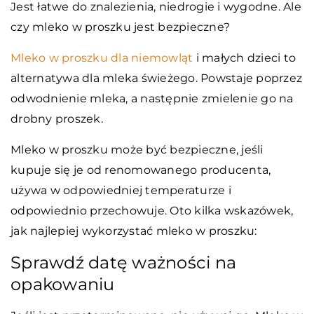
Jest łatwe do znalezienia, niedrogie i wygodne. Ale
czy mleko w proszku jest bezpieczne?
Mleko w proszku dla niemowląt
i małych dzieci to
alternatywa dla mleka świeżego. Powstaje poprzez
odwodnienie mleka, a następnie zmielenie go na
drobny proszek.
Mleko w proszku może być bezpieczne, jeśli
kupuje się je od renomowanego producenta,
używa w odpowiedniej temperaturze i
odpowiednio przechowuje. Oto kilka wskazówek,
jak najlepiej wykorzystać mleko w proszku:
Sprawdź datę ważności na
opakowaniu