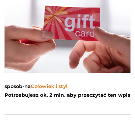
sposob-na
Człowiek i styl
Potrzebujesz ok. 2 min. aby przeczytać ten wpis