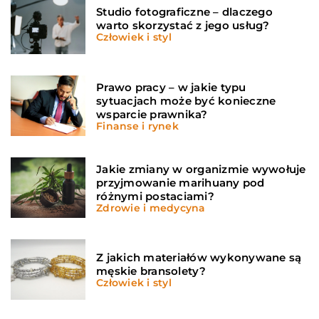
Studio fotograficzne – dlaczego
warto skorzystać z jego usług?
Człowiek i styl
Prawo pracy – w jakie typu
sytuacjach może być konieczne
wsparcie prawnika?
Finanse i rynek
Jakie zmiany w organizmie wywołuje
przyjmowanie marihuany pod
różnymi postaciami?
Zdrowie i medycyna
Z jakich materiałów wykonywane są
męskie bransolety?
Człowiek i styl