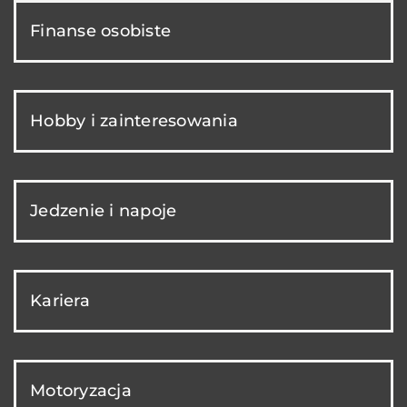
Finanse osobiste
Hobby i zainteresowania
Jedzenie i napoje
Kariera
Motoryzacja