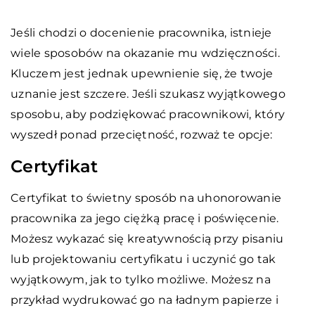
Jeśli chodzi o docenienie pracownika, istnieje
wiele sposobów na okazanie mu wdzięczności.
Kluczem jest jednak upewnienie się, że twoje
uznanie jest szczere. Jeśli szukasz wyjątkowego
sposobu, aby podziękować pracownikowi, który
wyszedł ponad przeciętność, rozważ te opcje:
Certyfikat
Certyfikat to świetny sposób na uhonorowanie
pracownika za jego ciężką pracę i poświęcenie.
Możesz wykazać się kreatywnością przy pisaniu
lub projektowaniu certyfikatu i uczynić go tak
wyjątkowym, jak to tylko możliwe. Możesz na
przykład wydrukować go na ładnym papierze i