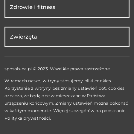
Zdrowie i fitness
Zwierzęta
sposob-na.pl © 2023. Wszelkie prawa zastrzeżone.
W ramach naszej witryny stosujemy pliki cookies.
Korzystanie z witryny bez zmiany ustawień dot. cookies
oznacza, że będą one zamieszczane w Państwa
urządzeniu końcowym. Zmiany ustawień można dokonać
w każdym momencie. Więcej szczegółów na podstronie
Polityka prywatności
.