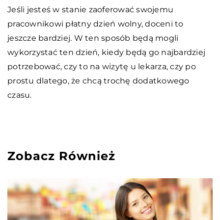
Jeśli jesteś w stanie zaoferować swojemu
pracownikowi płatny dzień wolny, doceni to
jeszcze bardziej. W ten sposób będą mogli
wykorzystać ten dzień, kiedy będą go najbardziej
potrzebować, czy to na wizytę u lekarza, czy po
prostu dlatego, że chcą trochę dodatkowego
czasu.
Zobacz Również