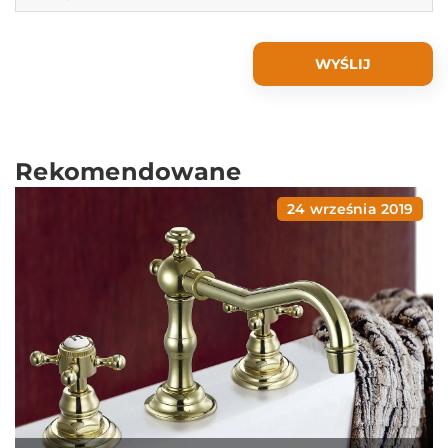
Rekomendowane
24 września 2019