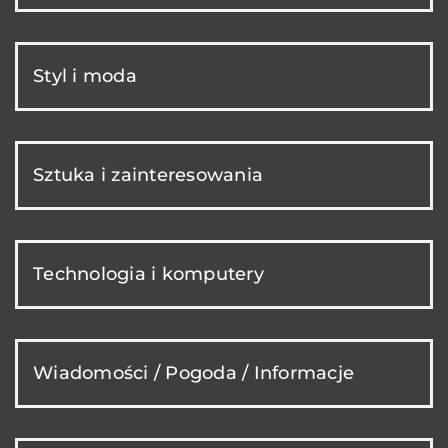
Styl i moda
Sztuka i zainteresowania
Technologia i komputery
Wiadomości / Pogoda / Informacje