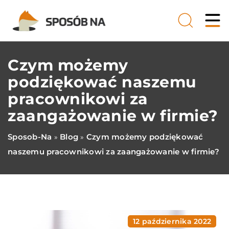
Czym możemy
podziękować naszemu
pracownikowi za
zaangażowanie w firmie?
Sposob-Na
Blog
Czym możemy podziękować
»
»
naszemu pracownikowi za zaangażowanie w firmie?
12 października 2022