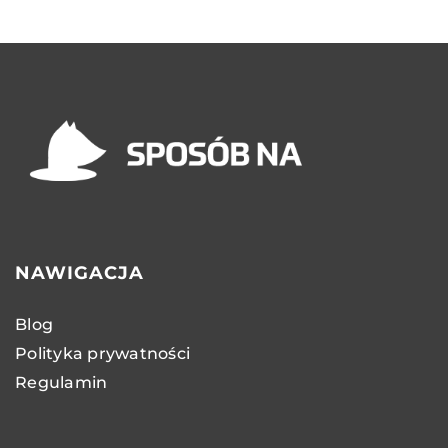
NAWIGACJA
Blog
Polityka prywatności
Regulamin