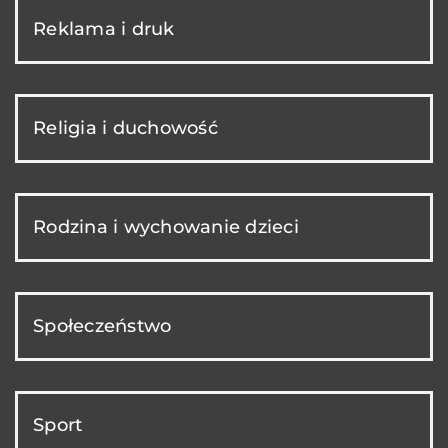
Reklama i druk
Religia i duchowość
Rodzina i wychowanie dzieci
Społeczeństwo
Sport