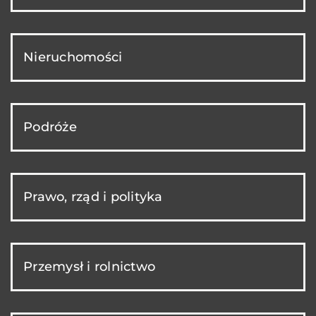
Nieruchomości
Podróże
Prawo, rząd i polityka
Przemysł i rolnictwo