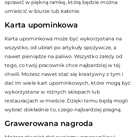
oprawić w piękną ramkę, którą będzie można
umieścić w biurze lub kabinie.
Karta upominkowa
Karta upominkowa może być wykorzystana na
wszystko, od ubrań po artykuły spożywcze, a
nawet pieniądze na paliwo. Wszystko zależy od
tego, co twój pracownik chce najbardziej w tej
chwili. Możesz nawet stać się kreatywny z tym i
dać im wiele kart upominkowych, które mogą być
wykorzystane w różnych sklepach lub
restauracjach w mieście. Dzięki temu będą mogli
wybrać dokładnie to, czego najbardziej pragną.
Grawerowana nagroda