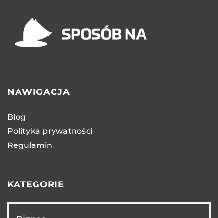
NAWIGACJA
Blog
Polityka prywatności
Regulamin
KATEGORIE