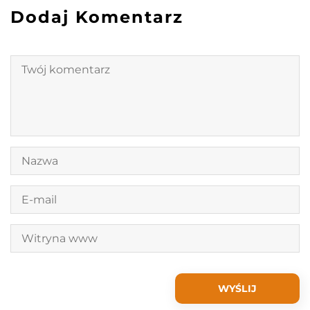
Dodaj Komentarz