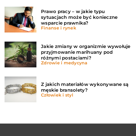
Prawo pracy – w jakie typu
sytuacjach może być konieczne
wsparcie prawnika?
Finanse i rynek
Jakie zmiany w organizmie wywołuje
przyjmowanie marihuany pod
różnymi postaciami?
Zdrowie i medycyna
Z jakich materiałów wykonywane są
męskie bransolety?
Człowiek i styl