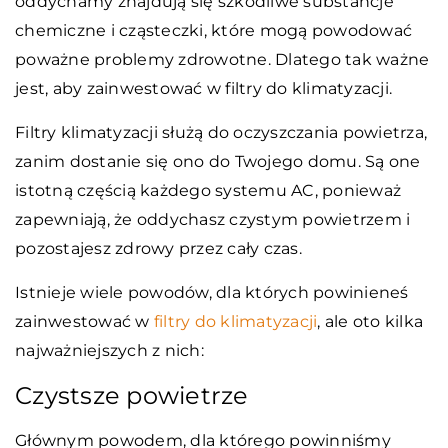
oddychamy znajdują się szkodliwe substancje
chemiczne i cząsteczki, które mogą powodować
poważne problemy zdrowotne. Dlatego tak ważne
jest, aby zainwestować w filtry do klimatyzacji.
Filtry klimatyzacji służą do oczyszczania powietrza,
zanim dostanie się ono do Twojego domu. Są one
istotną częścią każdego systemu AC, ponieważ
zapewniają, że oddychasz czystym powietrzem i
pozostajesz zdrowy przez cały czas.
Istnieje wiele powodów, dla których powinieneś
zainwestować w
filtry do klimatyzacji
, ale oto kilka
najważniejszych z nich:
Czystsze powietrze
Głównym powodem, dla którego powinniśmy