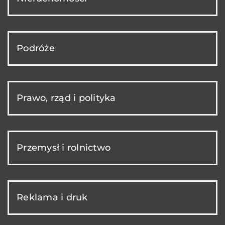
Podróże
Prawo, rząd i polityka
Przemysł i rolnictwo
Reklama i druk