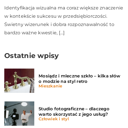
Identyfikacja wizualna ma coraz większe znaczenie
w kontekście sukcesu w przedsiębiorczości.
Świetny wizerunek i dobra rozpoznawalność to
bardzo ważne kwestie, […]
Ostatnie wpisy
Mosiądz i mleczne szkło – kilka słów
o modzie na styl retro
Mieszkanie
Studio fotograficzne – dlaczego
warto skorzystać z jego usług?
Człowiek i styl