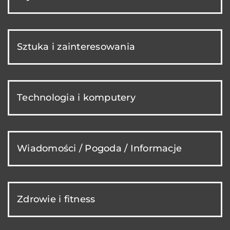
Sztuka i zainteresowania
Technologia i komputery
Wiadomości / Pogoda / Informacje
Zdrowie i fitness