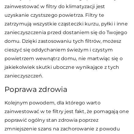
zainwestować w filtry do klimatyzacji jest
uzyskanie czystszego powietrza. Filtry te
zatrzymują wszystkie cząsteczki kurzu, pyłki i inne
zanieczyszczenia przed dostaniem się do Twojego
domu. Dzięki zastosowaniu tych filtrów, możesz
cieszyć się oddychaniem świeżym i czystym
powietrzem wewnątrz domu, nie martwiąc się o
jakiekolwiek skutki uboczne wynikające z tych
zanieczyszczeń.
Poprawa zdrowia
Kolejnym powodem, dla którego warto
zainwestować w te filtry jest fakt, że pomagają one
poprawić ogólny stan zdrowia poprzez
zmniejszenie szans na zachorowanie z powodu