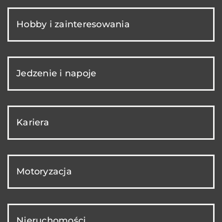
Hobby i zainteresowania
Jedzenie i napoje
Kariera
Motoryzacja
Nieruchomości