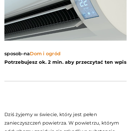
sposob-na
Dom i ogród
Potrzebujesz ok. 2 min. aby przeczytać ten wpis
Dziś żyjemy w świecie, który jest pełen
zanieczyszczeń powietrza. W powietrzu, którym