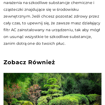
narażenia na szkodliwe substancje chemiczne i
cząsteczki znajdujące się w środowisku
zewnętrznym. Jeśli chcesz pozostać zdrowy przez
cały czas, to upewnij się, że zawsze masz działający
filtr AC zainstalowany na urządzeniu, tak aby mógł
on usunąć wszystkie te szkodliwe substancje,
zanim dotrą one do twoich płuc.
Zobacz Również