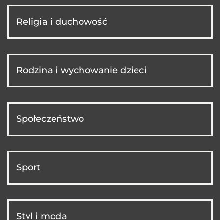
Religia i duchowość
Rodzina i wychowanie dzieci
Społeczeństwo
Sport
Styl i moda