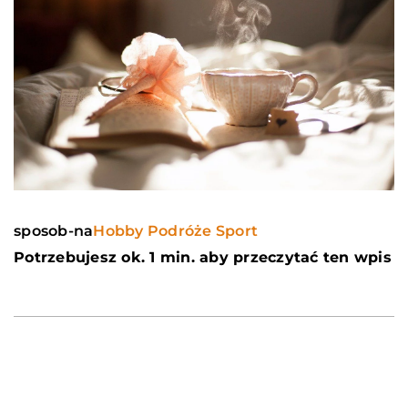
sposob-na
Hobby Podróże Sport
Potrzebujesz ok. 1 min. aby przeczytać ten wpis