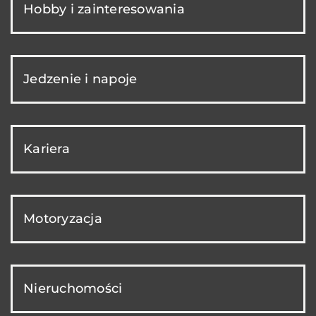
Hobby i zainteresowania
Jedzenie i napoje
Kariera
Motoryzacja
Nieruchomości