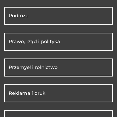
Podróże
Prawo, rząd i polityka
Przemysł i rolnictwo
Reklama i druk