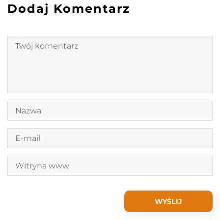
Dodaj Komentarz