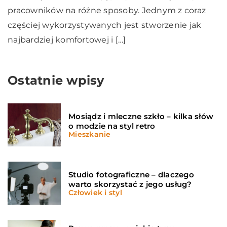
pracowników na różne sposoby. Jednym z coraz
częściej wykorzystywanych jest stworzenie jak
najbardziej komfortowej i […]
Ostatnie wpisy
Mosiądz i mleczne szkło – kilka słów
o modzie na styl retro
Mieszkanie
Studio fotograficzne – dlaczego
warto skorzystać z jego usług?
Człowiek i styl