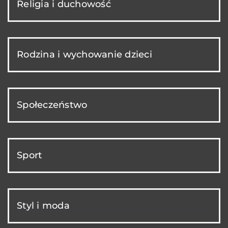
Religia i duchowość
Rodzina i wychowanie dzieci
Społeczeństwo
Sport
Styl i moda