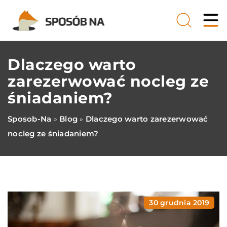
Dlaczego warto
zarezerwować nocleg ze
śniadaniem?
Sposob-Na
Blog
Dlaczego warto zarezerwować
»
»
nocleg ze śniadaniem?
30 grudnia 2019