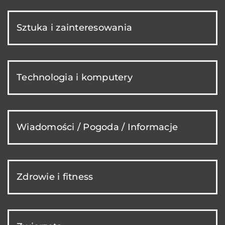
Sztuka i zainteresowania
Technologia i komputery
Wiadomości / Pogoda / Informacje
Zdrowie i fitness