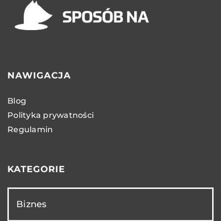
NAWIGACJA
Blog
Polityka prywatności
Regulamin
KATEGORIE
Biznes