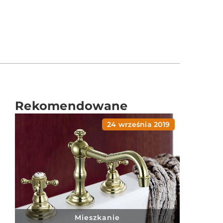
Rekomendowane
24 września 2019
Mieszkanie