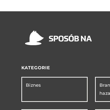
KATEGORIE
Biznes
Bran
haza