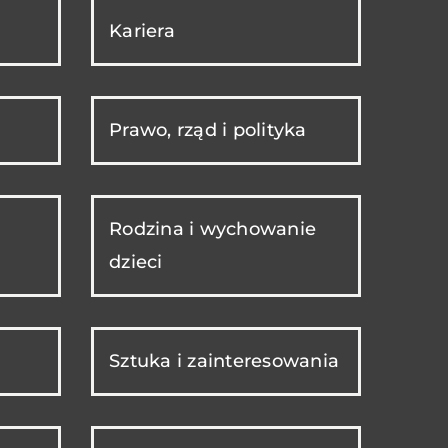
Kariera
Prawo, rząd i polityka
Rodzina i wychowanie
dzieci
Sztuka i zainteresowania