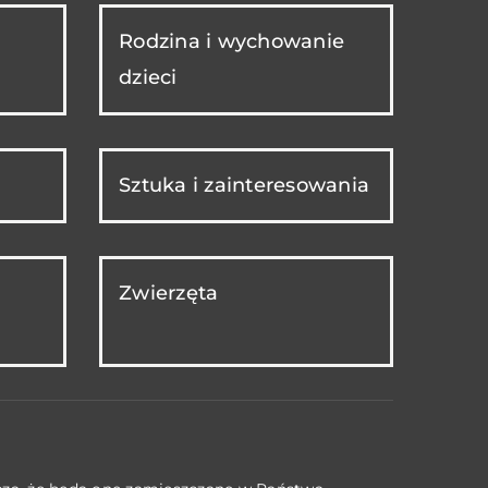
Rodzina i wychowanie
dzieci
Sztuka i zainteresowania
Zwierzęta