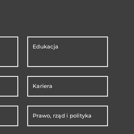
Edukacja
Kariera
Prawo, rząd i polityka