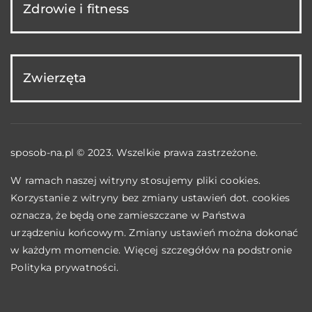
Zdrowie i fitness
Zwierzęta
sposob-na.pl © 2023. Wszelkie prawa zastrzeżone.
W ramach naszej witryny stosujemy pliki cookies.
Korzystanie z witryny bez zmiany ustawień dot. cookies
oznacza, że będą one zamieszczane w Państwa
urządzeniu końcowym. Zmiany ustawień można dokonać
w każdym momencie. Więcej szczegółów na podstronie
Polityka prywatności
.