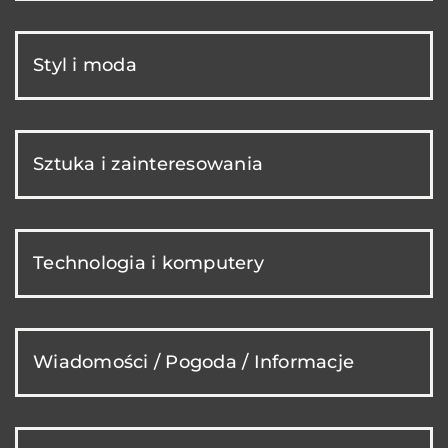
Styl i moda
Sztuka i zainteresowania
Technologia i komputery
Wiadomości / Pogoda / Informacje