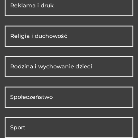
Reklama i druk
Religia i duchowość
Rodzina i wychowanie dzieci
Społeczeństwo
Sport