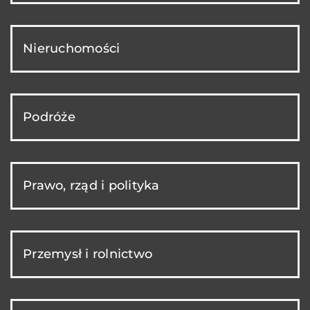
Nieruchomości
Podróże
Prawo, rząd i polityka
Przemysł i rolnictwo