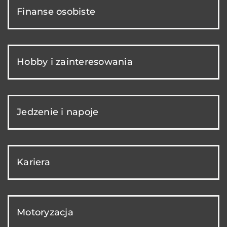
Finanse osobiste
Hobby i zainteresowania
Jedzenie i napoje
Kariera
Motoryzacja