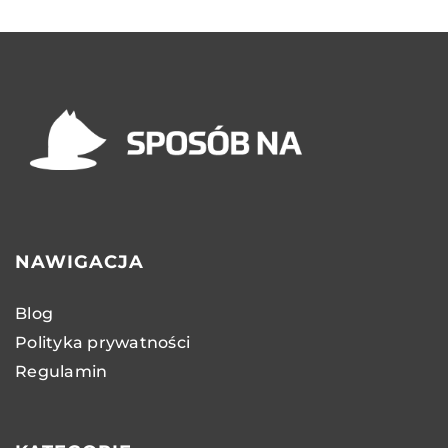
NAWIGACJA
Blog
Polityka prywatności
Regulamin