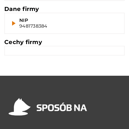
Dane firmy
NIP
9481738384
Cechy firmy