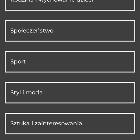
Społeczeństwo
Sport
Styl i moda
Sztuka i zainteresowania