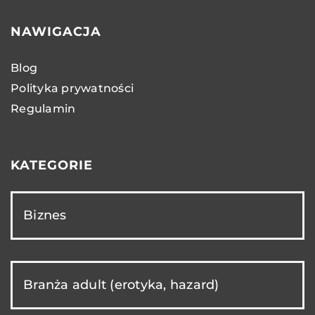
NAWIGACJA
Blog
Polityka prywatności
Regulamin
KATEGORIE
Biznes
Branża adult (erotyka, hazard)