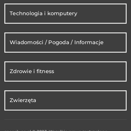
Technologia i komputery
Wiadomości / Pogoda / Informacje
Zdrowie i fitness
Zwierzęta