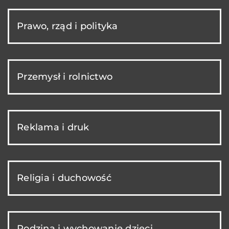
Prawo, rząd i polityka
Przemysł i rolnictwo
Reklama i druk
Religia i duchowość
Rodzina i wychowanie dzieci