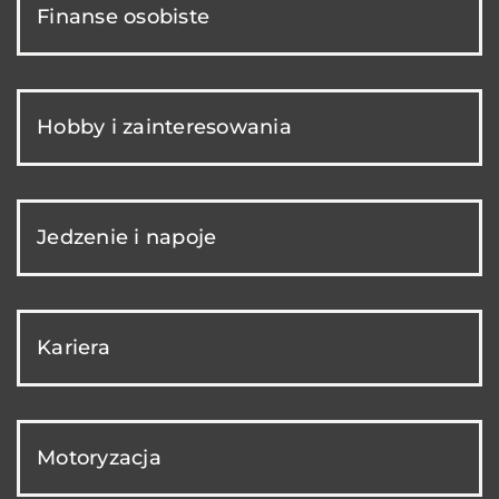
Finanse osobiste
Hobby i zainteresowania
Jedzenie i napoje
Kariera
Motoryzacja