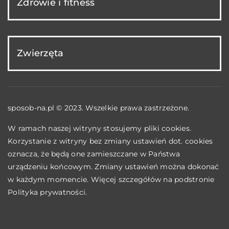
Zdrowie i fitness
Zwierzęta
sposob-na.pl © 2023. Wszelkie prawa zastrzeżone.
W ramach naszej witryny stosujemy pliki cookies.
Korzystanie z witryny bez zmiany ustawień dot. cookies
oznacza, że będą one zamieszczane w Państwa
urządzeniu końcowym. Zmiany ustawień można dokonać
w każdym momencie. Więcej szczegółów na podstronie
Polityka prywatności
.