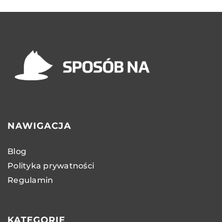
NAWIGACJA
Blog
Polityka prywatności
Regulamin
KATEGORIE