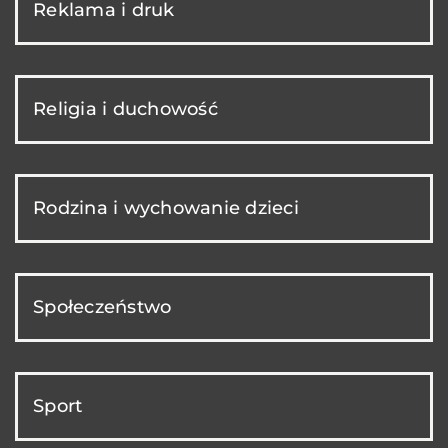
Reklama i druk
Religia i duchowość
Rodzina i wychowanie dzieci
Społeczeństwo
Sport