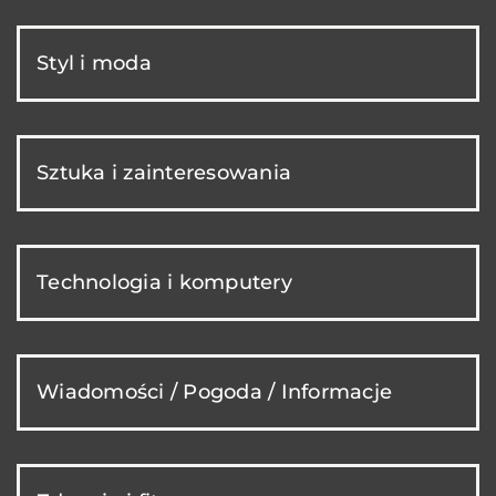
Styl i moda
Sztuka i zainteresowania
Technologia i komputery
Wiadomości / Pogoda / Informacje