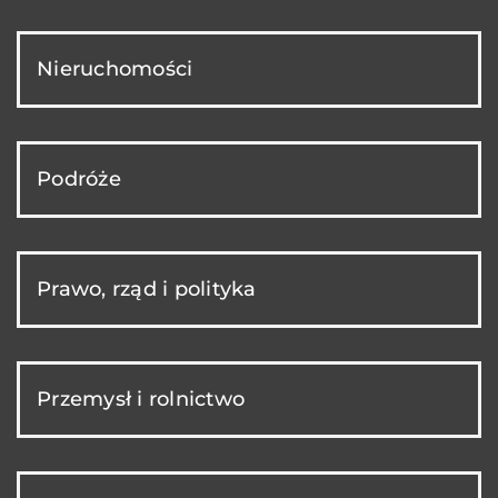
Nieruchomości
Podróże
Prawo, rząd i polityka
Przemysł i rolnictwo