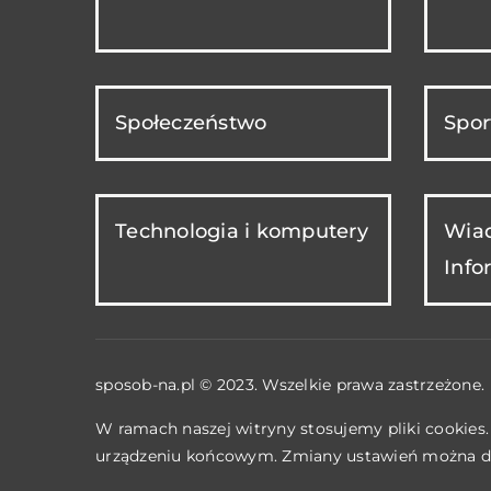
Społeczeństwo
Spor
Technologia i komputery
Wiad
Info
sposob-na.pl © 2023. Wszelkie prawa zastrzeżone.
W ramach naszej witryny stosujemy pliki cookies
urządzeniu końcowym. Zmiany ustawień można d