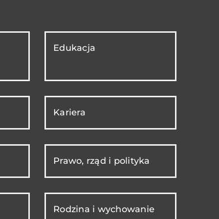
Edukacja
Kariera
Prawo, rząd i polityka
Rodzina i wychowanie