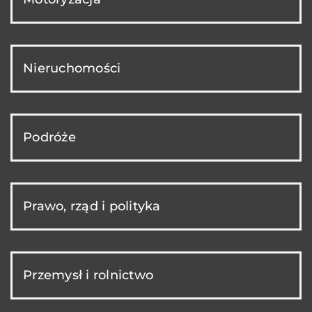
Nieruchomości
Podróże
Prawo, rząd i polityka
Przemysł i rolnictwo