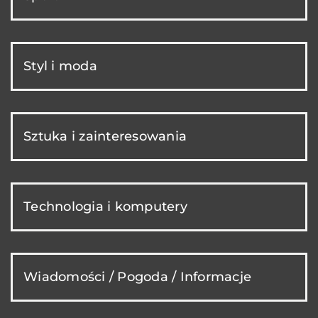
Styl i moda
Sztuka i zainteresowania
Technologia i komputery
Wiadomości / Pogoda / Informacje