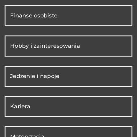
Finanse osobiste
Hobby i zainteresowania
Jedzenie i napoje
Kariera
Motoryzacja