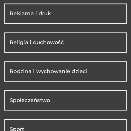
Reklama i druk
Religia i duchowość
Rodzina i wychowanie dzieci
Społeczeństwo
Sport