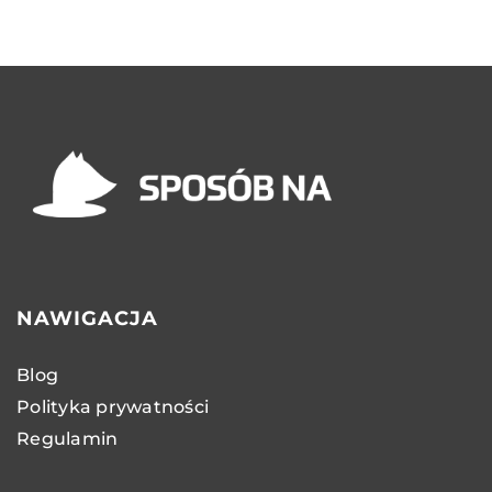
NAWIGACJA
Blog
Polityka prywatności
Regulamin