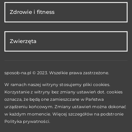
Zdrowie i fitness
Zwierzęta
sposob-na.pl © 2023. Wszelkie prawa zastrzeżone.
W ramach naszej witryny stosujemy pliki cookies.
Korzystanie z witryny bez zmiany ustawień dot. cookies
oznacza, że będą one zamieszczane w Państwa
urządzeniu końcowym. Zmiany ustawień można dokonać
w każdym momencie. Więcej szczegółów na podstronie
Polityka prywatności
.