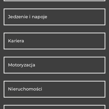
Jedzenie i napoje
Kariera
Motoryzacja
Nieruchomości