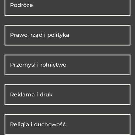
Podróże
Prawo, rząd i polityka
Przemysł i rolnictwo
Reklama i druk
Religia i duchowość