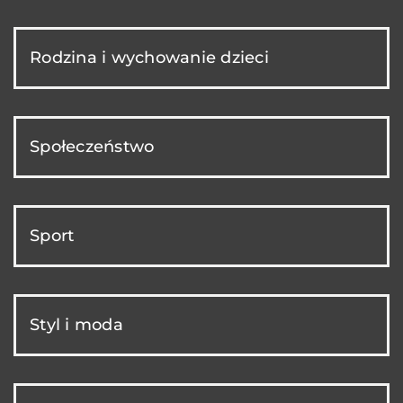
Rodzina i wychowanie dzieci
Społeczeństwo
Sport
Styl i moda