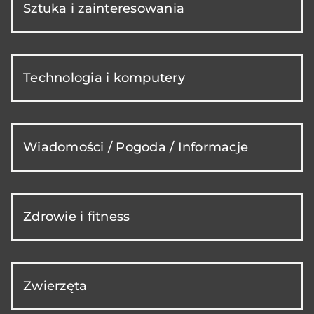
Sztuka i zainteresowania
Technologia i komputery
Wiadomości / Pogoda / Informacje
Zdrowie i fitness
Zwierzęta