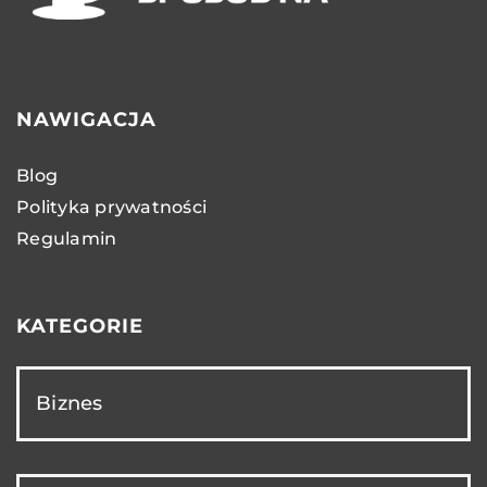
NAWIGACJA
Blog
Polityka prywatności
Regulamin
KATEGORIE
Biznes