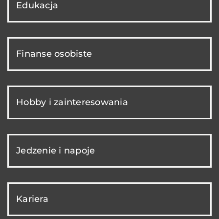
Edukacja
Finanse osobiste
Hobby i zainteresowania
Jedzenie i napoje
Kariera