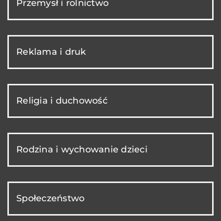
Przemysł i rolnictwo
Reklama i druk
Religia i duchowość
Rodzina i wychowanie dzieci
Społeczeństwo