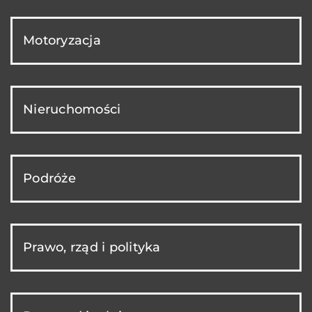
Motoryzacja
Nieruchomości
Podróże
Prawo, rząd i polityka