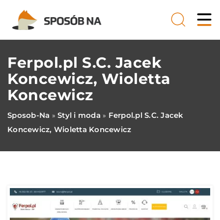
Ferpol.pl S.C. Jacek
Koncewicz, Wioletta
Koncewicz
Sposob-Na
Styl i moda
Ferpol.pl S.C. Jacek
»
»
Koncewicz, Wioletta Koncewicz