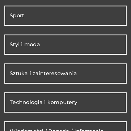
Sport
Styl i moda
Sztuka i zainteresowania
Technologia i komputery