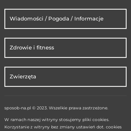
Wiadomości / Pogoda / Informacje
Zdrowie i fitness
Zwierzęta
sposob-na.pl © 2023. Wszelkie prawa zastrzeżone.
W ramach naszej witryny stosujemy pliki cookies.
Korzystanie z witryny bez zmiany ustawień dot. cookies