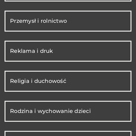
Przemysł i rolnictwo
Reklama i druk
Religia i duchowość
Rodzina i wychowanie dzieci