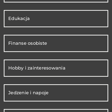
Edukacja
Finanse osobiste
Hobby i zainteresowania
Jedzenie i napoje