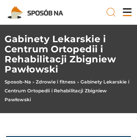
Gabinety Lekarskie i
Centrum Ortopedii i
Rehabilitacji Zbigniew
Pawłowski
Sposob-Na
Zdrowie i fitness
Gabinety Lekarskie i
»
»
Centrum Ortopedii i Rehabilitacji Zbigniew
Pawłowski