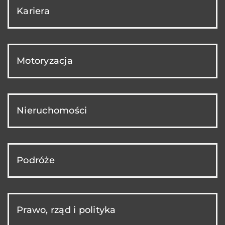
Kariera
Motoryzacja
Nieruchomości
Podróże
Prawo, rząd i polityka