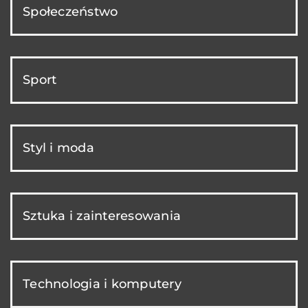
Społeczeństwo
Sport
Styl i moda
Sztuka i zainteresowania
Technologia i komputery