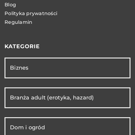
Blog
Polityka prywatności
Regulamin
KATEGORIE
Biznes
Branża adult (erotyka, hazard)
Dom i ogród