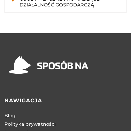
DZIAŁALNOŚĆ GOSPODARCZĄ
NAWIGACJA
Blog
Polityka prywatności