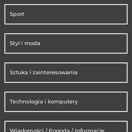
Sport
Styl i moda
Sztuka i zainteresowania
Technologia i komputery
Wiadomości / Pogoda / Informacje