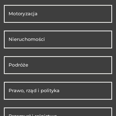
Motoryzacja
Nieruchomości
Podróże
Prawo, rząd i polityka