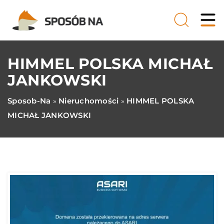
HIMMEL POLSKA MICHAŁ
JANKOWSKI
Sposob-Na
Nieruchomości
HIMMEL POLSKA
»
»
MICHAŁ JANKOWSKI