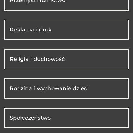
Przemysł i rolnictwo
Reklama i druk
Religia i duchowość
Rodzina i wychowanie dzieci
Społeczeństwo