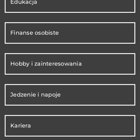
Edukacja
Finanse osobiste
Hobby i zainteresowania
Jedzenie i napoje
Kariera