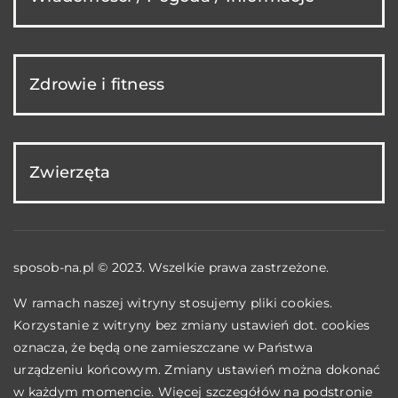
Zdrowie i fitness
Zwierzęta
sposob-na.pl © 2023. Wszelkie prawa zastrzeżone.
W ramach naszej witryny stosujemy pliki cookies.
Korzystanie z witryny bez zmiany ustawień dot. cookies
oznacza, że będą one zamieszczane w Państwa
urządzeniu końcowym. Zmiany ustawień można dokonać
w każdym momencie. Więcej szczegółów na podstronie