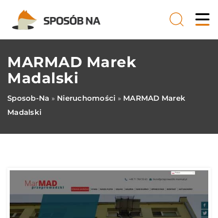
MARMAD Marek
Madalski
Sposob-Na
Nieruchomości
MARMAD Marek
»
»
Madalski