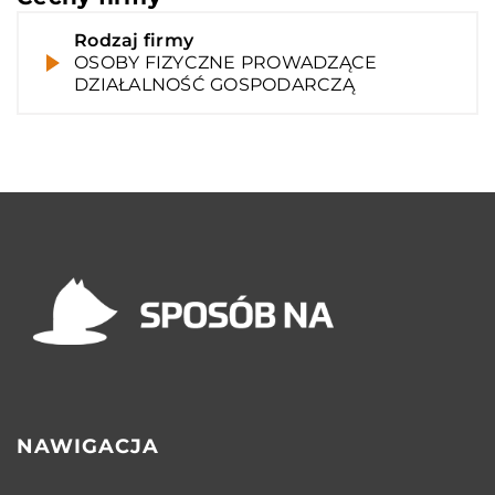
Rodzaj firmy
OSOBY FIZYCZNE PROWADZĄCE
DZIAŁALNOŚĆ GOSPODARCZĄ
NAWIGACJA