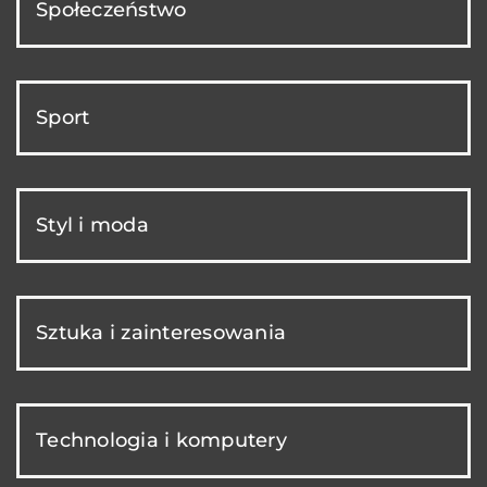
Społeczeństwo
Sport
Styl i moda
Sztuka i zainteresowania
Technologia i komputery