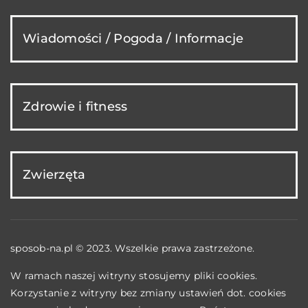
Wiadomości / Pogoda / Informacje
Zdrowie i fitness
Zwierzęta
sposob-na.pl © 2023. Wszelkie prawa zastrzeżone.
W ramach naszej witryny stosujemy pliki cookies.
Korzystanie z witryny bez zmiany ustawień dot. cookies