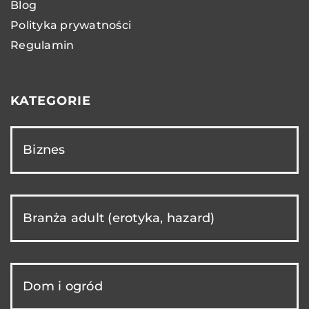
Blog
Polityka prywatności
Regulamin
KATEGORIE
Biznes
Branża adult (erotyka, hazard)
Dom i ogród