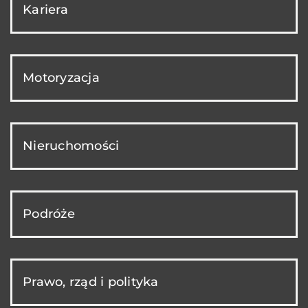
Kariera
Motoryzacja
Nieruchomości
Podróże
Prawo, rząd i polityka