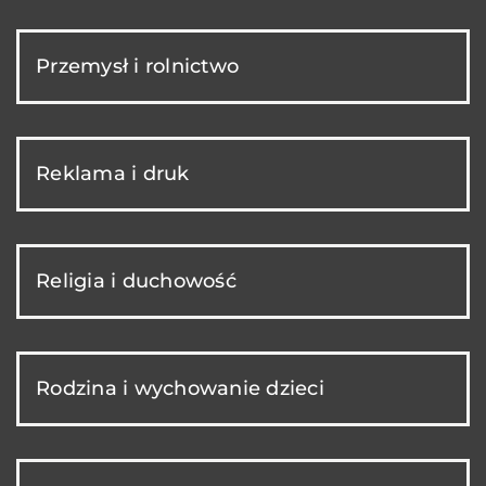
Przemysł i rolnictwo
Reklama i druk
Religia i duchowość
Rodzina i wychowanie dzieci