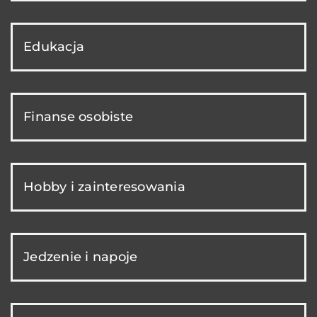
Edukacja
Finanse osobiste
Hobby i zainteresowania
Jedzenie i napoje