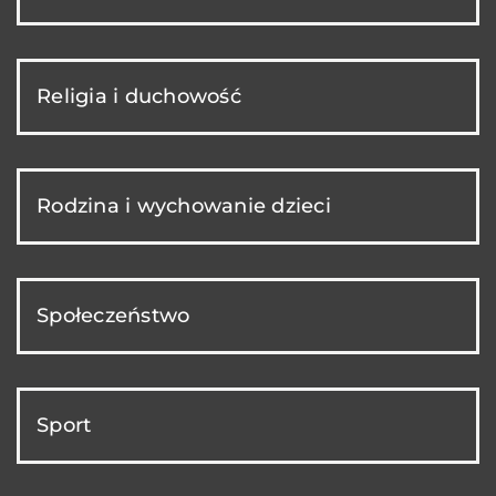
Religia i duchowość
Rodzina i wychowanie dzieci
Społeczeństwo
Sport