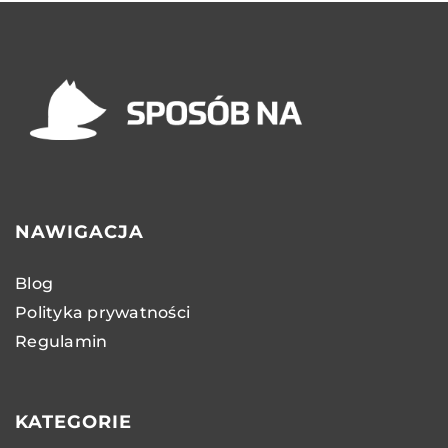
NAWIGACJA
Blog
Polityka prywatności
Regulamin
KATEGORIE