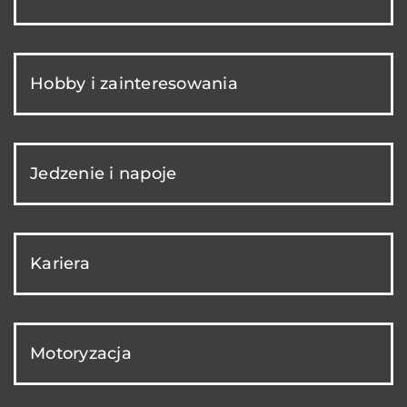
Hobby i zainteresowania
Jedzenie i napoje
Kariera
Motoryzacja