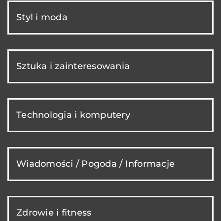
Styl i moda
Sztuka i zainteresowania
Technologia i komputery
Wiadomości / Pogoda / Informacje
Zdrowie i fitness