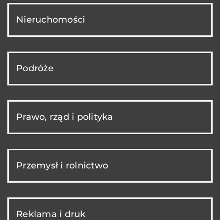
Nieruchomości
Podróże
Prawo, rząd i polityka
Przemysł i rolnictwo
Reklama i druk