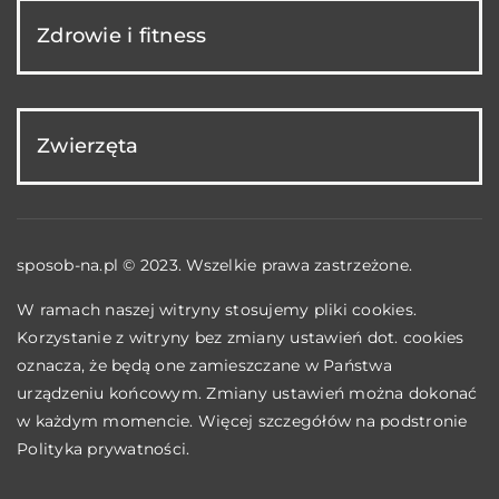
Zdrowie i fitness
Zwierzęta
sposob-na.pl © 2023. Wszelkie prawa zastrzeżone.
W ramach naszej witryny stosujemy pliki cookies.
Korzystanie z witryny bez zmiany ustawień dot. cookies
oznacza, że będą one zamieszczane w Państwa
urządzeniu końcowym. Zmiany ustawień można dokonać
w każdym momencie. Więcej szczegółów na podstronie
Polityka prywatności
.