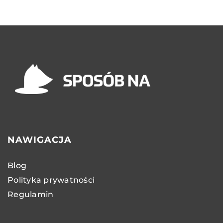
NAWIGACJA
Blog
Polityka prywatności
Regulamin