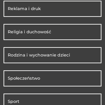
Reklama i druk
Religia i duchowość
Rodzina i wychowanie dzieci
Społeczeństwo
Sport