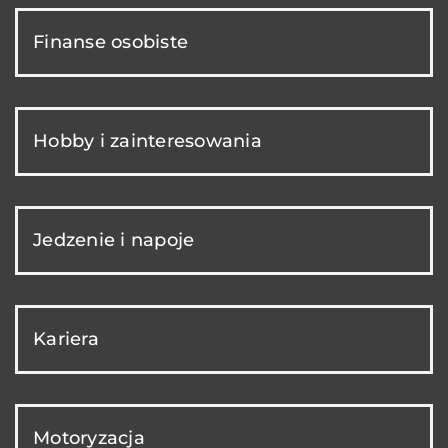
Finanse osobiste
Hobby i zainteresowania
Jedzenie i napoje
Kariera
Motoryzacja