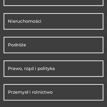
Nieruchomości
Podróże
Prawo, rząd i polityka
Przemysł i rolnictwo