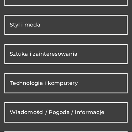
Styl i moda
Sztuka i zainteresowania
Technologia i komputery
Wiadomości / Pogoda / Informacje