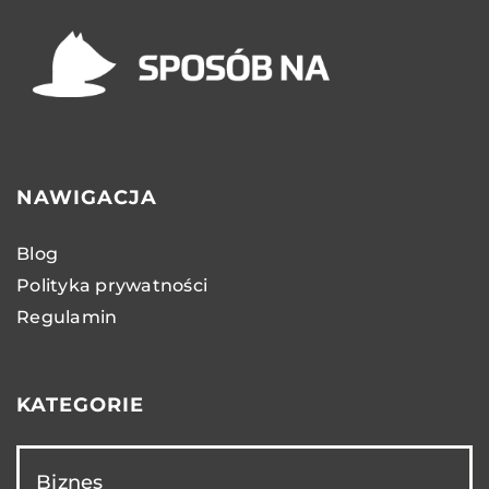
NAWIGACJA
Blog
Polityka prywatności
Regulamin
KATEGORIE
Biznes