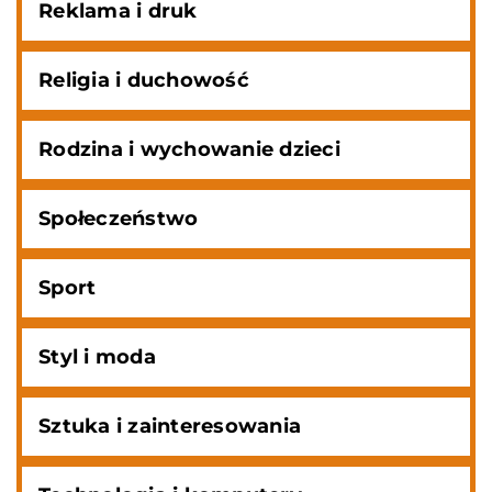
Reklama i druk
Religia i duchowość
Rodzina i wychowanie dzieci
Społeczeństwo
Sport
Styl i moda
Sztuka i zainteresowania