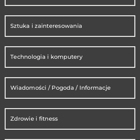
Sztuka i zainteresowania
Technologia i komputery
Wiadomości / Pogoda / Informacje
Zdrowie i fitness