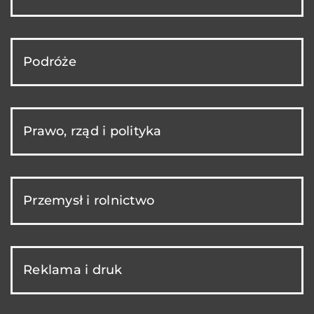
Podróże
Prawo, rząd i polityka
Przemysł i rolnictwo
Reklama i druk