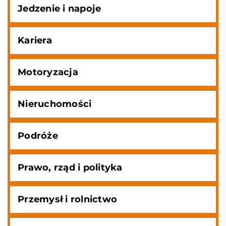
Jedzenie i napoje
Kariera
Motoryzacja
Nieruchomości
Podróże
Prawo, rząd i polityka
Przemysł i rolnictwo