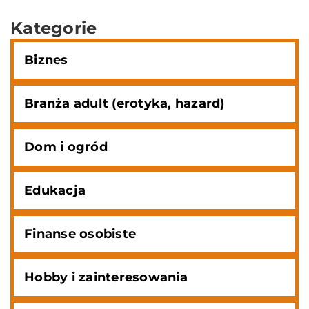
Kategorie
Biznes
Branża adult (erotyka, hazard)
Dom i ogród
Edukacja
Finanse osobiste
Hobby i zainteresowania