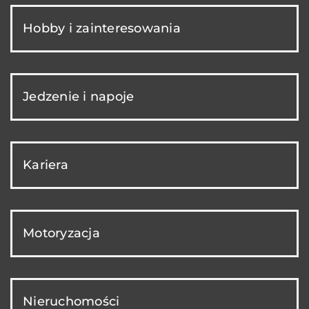
Hobby i zainteresowania
Jedzenie i napoje
Kariera
Motoryzacja
Nieruchomości