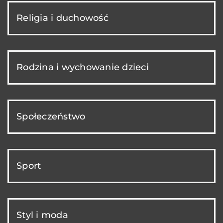
Religia i duchowość
Rodzina i wychowanie dzieci
Społeczeństwo
Sport
Styl i moda