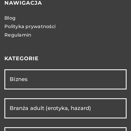
NAWIGACJA
Blog
Polityka prywatności
Regulamin
KATEGORIE
Biznes
Branża adult (erotyka, hazard)