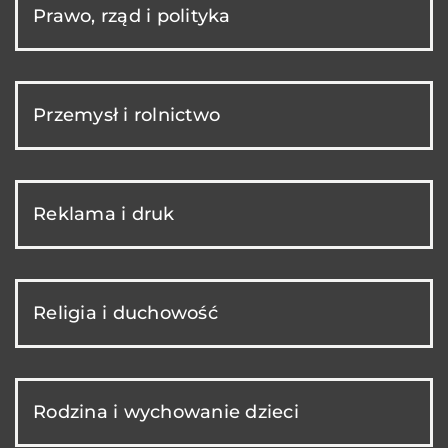
Prawo, rząd i polityka
Przemysł i rolnictwo
Reklama i druk
Religia i duchowość
Rodzina i wychowanie dzieci