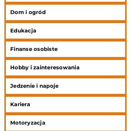
Dom i ogród
Edukacja
Finanse osobiste
Hobby i zainteresowania
Jedzenie i napoje
Kariera
Motoryzacja