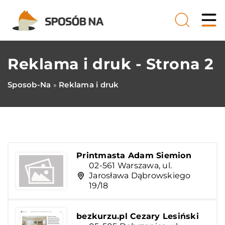
Reklama i druk - Strona 2
Sposob-Na
Reklama i druk
»
Printmasta Adam Siemion
02-561 Warszawa, ul.
Jarosława Dąbrowskiego
19/18
bezkurzu.pl Cezary Lesiński