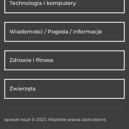
Technologia i komputery
Wiadomości / Pogoda / Informacje
Zdrowie i fitness
Zwierzęta
sposob-na.pl © 2023. Wszelkie prawa zastrzeżone.