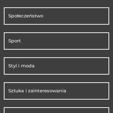
Społeczeństwo
Sport
Styl i moda
Sztuka i zainteresowania