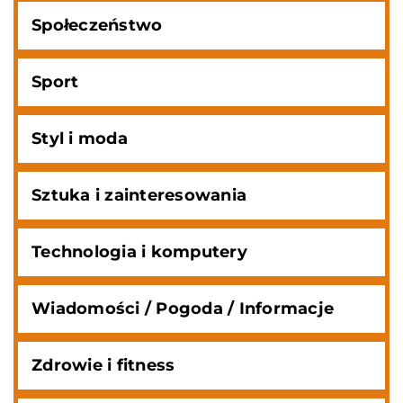
Społeczeństwo
Sport
Styl i moda
Sztuka i zainteresowania
Technologia i komputery
Wiadomości / Pogoda / Informacje
Zdrowie i fitness