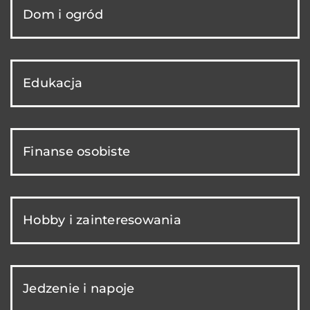
Dom i ogród
Edukacja
Finanse osobiste
Hobby i zainteresowania
Jedzenie i napoje