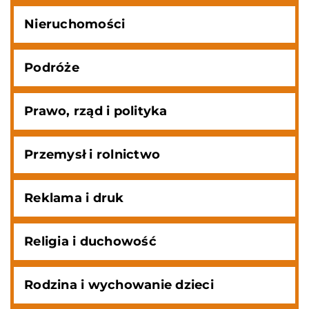
Nieruchomości
Podróże
Prawo, rząd i polityka
Przemysł i rolnictwo
Reklama i druk
Religia i duchowość
Rodzina i wychowanie dzieci