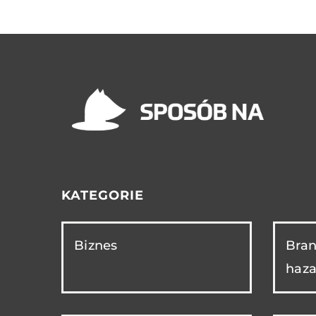
KATEGORIE
Biznes
Bran
haza