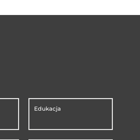
Edukacja