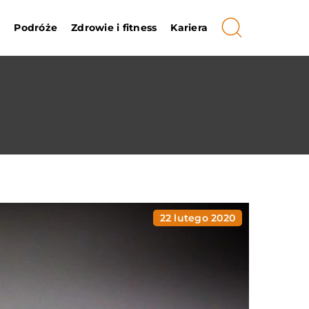
i
Podróże
Zdrowie i fitness
Kariera
22 lutego 2020