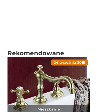
Rekomendowane
24 września 2019
Mieszkanie