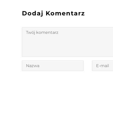
Dodaj Komentarz