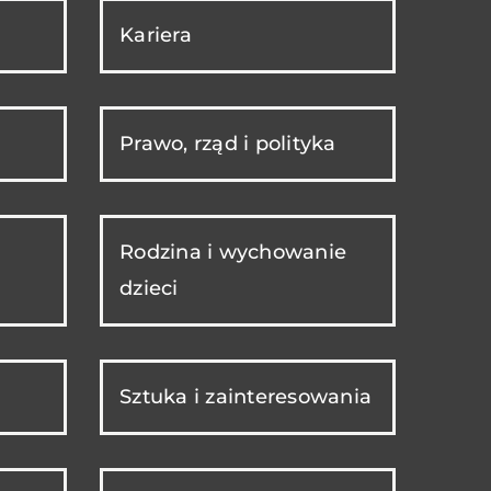
Kariera
Prawo, rząd i polityka
Rodzina i wychowanie
dzieci
Sztuka i zainteresowania