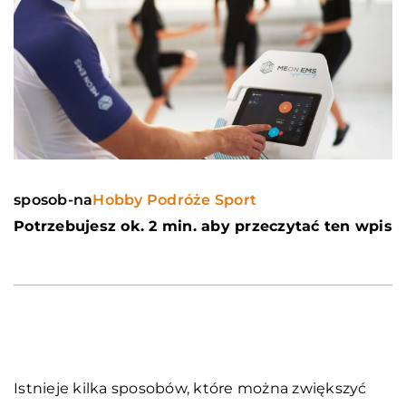
sposob-na
Hobby Podróże Sport
Potrzebujesz ok. 2 min. aby przeczytać ten wpis
Istnieje kilka sposobów, które można zwiększyć