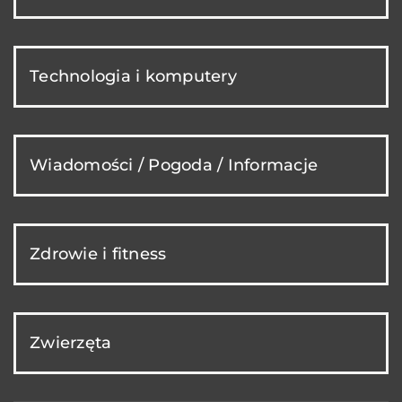
Technologia i komputery
Wiadomości / Pogoda / Informacje
Zdrowie i fitness
Zwierzęta