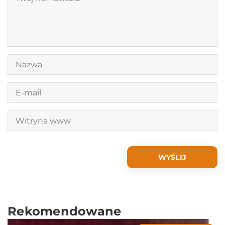
Rekomendowane