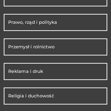
Prawo, rząd i polityka
Przemysł i rolnictwo
Reklama i druk
Religia i duchowość