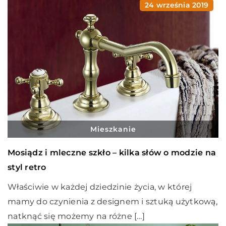
24 września 2019
Mieszkanie
Mosiądz i mleczne szkło – kilka słów o modzie na
styl retro
Właściwie w każdej dziedzinie życia, w której
mamy do czynienia z designem i sztuką użytkową,
natknąć się możemy na różne […]