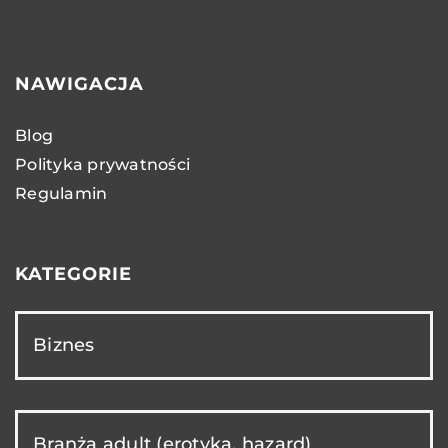
NAWIGACJA
Blog
Polityka prywatności
Regulamin
KATEGORIE
Biznes
Branża adult (erotyka, hazard)