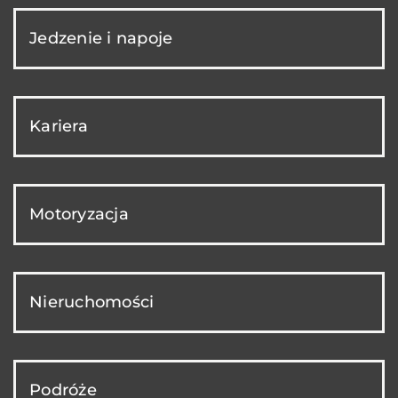
Jedzenie i napoje
Kariera
Motoryzacja
Nieruchomości
Podróże