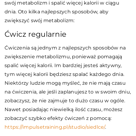
swój metabolizm i spalić więcej kalorii w ciągu
dnia. Oto kilka najlepszych sposobów, aby
zwiększyć swój metabolizm:
Ćwicz regularnie
Ćwiczenia są jednym z najlepszych sposobów na
zwiększenie metabolizmu, ponieważ pomagają
spalić więcej kalorii. Im bardziej jesteś aktywny,
tym więcej kalorii będziesz spalać każdego dnia.
Niektórzy ludzie mogą myśleć, że nie mają czasu
na ćwiczenia, ale jeśli zaplanujesz to w swoim dniu,
zobaczysz, że nie zajmuje to dużo czasu w ogóle.
Nawet posiadając niewielką ilość czasu, możesz
zobaczyć szybko efekty ćwiczeń z pomocą:
https://impulsetraining.pl/studio/siedlce/
.