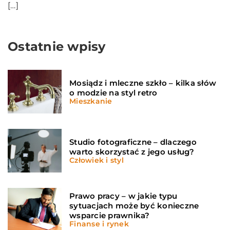
[…]
Ostatnie wpisy
Mosiądz i mleczne szkło – kilka słów
o modzie na styl retro
Mieszkanie
Studio fotograficzne – dlaczego
warto skorzystać z jego usług?
Człowiek i styl
Prawo pracy – w jakie typu
sytuacjach może być konieczne
wsparcie prawnika?
Finanse i rynek