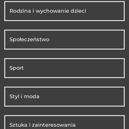
Rodzina i wychowanie dzieci
Społeczeństwo
Sport
Styl i moda
Sztuka i zainteresowania