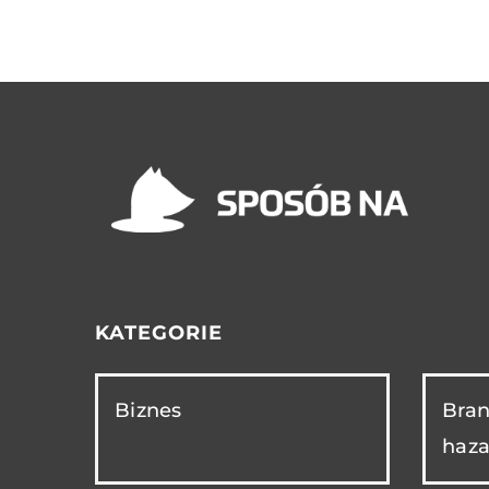
KATEGORIE
Biznes
Bran
haza