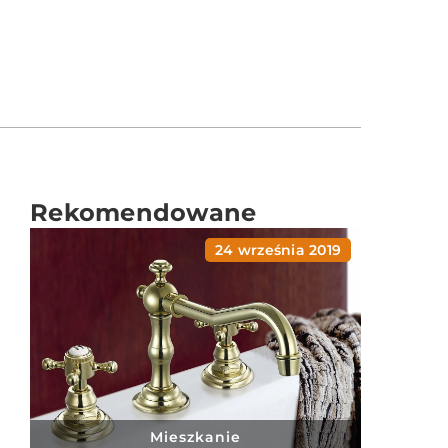
Rekomendowane
24 września 2019
Mieszkanie