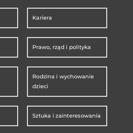
Kariera
Prawo, rząd i polityka
Rodzina i wychowanie
dzieci
Sztuka i zainteresowania