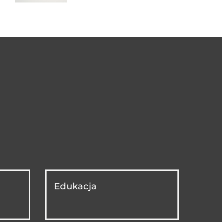
Edukacja