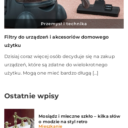
Przemysł i technika
Filtry do urządzeń i akcesoriów domowego
użytku
Dzisiaj coraz więcej osób decyduje się na zakup
urządzeń, które są zdatne do wielokrotnego
użytku. Mogą one mieć bardzo długą […]
Ostatnie wpisy
Mosiądz i mleczne szkło – kilka słów
o modzie na styl retro
Mieszkanie