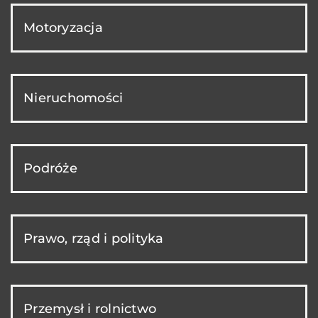
Motoryzacja
Nieruchomości
Podróże
Prawo, rząd i polityka
Przemysł i rolnictwo