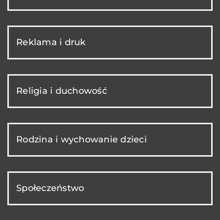
Reklama i druk
Religia i duchowość
Rodzina i wychowanie dzieci
Społeczeństwo