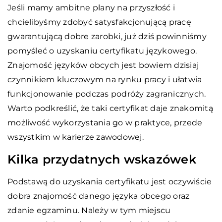
Jeśli mamy ambitne plany na przyszłość i
chcielibyśmy zdobyć satysfakcjonującą pracę
gwarantującą dobre zarobki, już dziś powinniśmy
pomyśleć o uzyskaniu certyfikatu językowego.
Znajomość języków obcych jest bowiem dzisiaj
czynnikiem kluczowym na rynku pracy i ułatwia
funkcjonowanie podczas podróży zagranicznych.
Warto podkreślić, że taki certyfikat daje znakomitą
możliwość wykorzystania go w praktyce, przede
wszystkim w karierze zawodowej.
Kilka przydatnych wskazówek
Podstawą do uzyskania certyfikatu jest oczywiście
dobra znajomość danego języka obcego oraz
zdanie egzaminu. Należy w tym miejscu