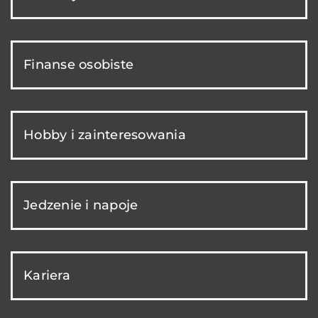
Finanse osobiste
Hobby i zainteresowania
Jedzenie i napoje
Kariera