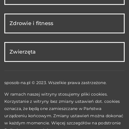
Zdrowie i fitness
Zwierzęta
sposob-na.pl © 2023. Wszelkie prawa zastrzeżone.
W ramach naszej witryny stosujemy pliki cookies.
Korzystanie z witryny bez zmiany ustawień dot. cookies
oznacza, że będą one zamieszczane w Państwa
urządzeniu końcowym. Zmiany ustawień można dokonać
w każdym momencie. Więcej szczegółów na podstronie