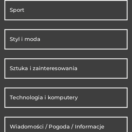
Sport
Styl i moda
Sztuka i zainteresowania
Technologia i komputery
Wiadomości / Pogoda / Informacje