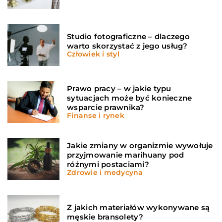
Studio fotograficzne – dlaczego
warto skorzystać z jego usług?
Człowiek i styl
Prawo pracy – w jakie typu
sytuacjach może być konieczne
wsparcie prawnika?
Finanse i rynek
Jakie zmiany w organizmie wywołuje
przyjmowanie marihuany pod
różnymi postaciami?
Zdrowie i medycyna
Z jakich materiałów wykonywane są
męskie bransolety?