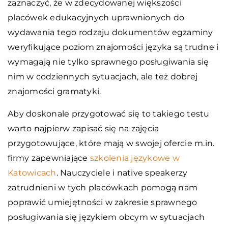
zaznaczyć, że w zdecydowanej większości
placówek edukacyjnych uprawnionych do
wydawania tego rodzaju dokumentów egzaminy
weryfikujące poziom znajomości języka są trudne i
wymagają nie tylko sprawnego posługiwania się
nim w codziennych sytuacjach, ale też dobrej
znajomości gramatyki.
Aby doskonale przygotować się to takiego testu
warto najpierw zapisać się na zajęcia
przygotowujące, które mają w swojej ofercie m.in.
firmy zapewniające
szkolenia językowe w
Katowicach
. Nauczyciele i native speakerzy
zatrudnieni w tych placówkach pomogą nam
poprawić umiejętności w zakresie sprawnego
posługiwania się językiem obcym w sytuacjach