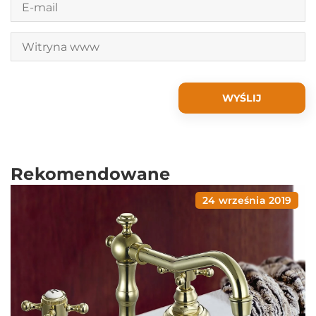
Rekomendowane
24 września 2019