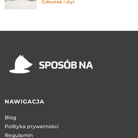
Człowiek i styl
NAWIGACJA
Blog
Polityka prywatności
Regulamin