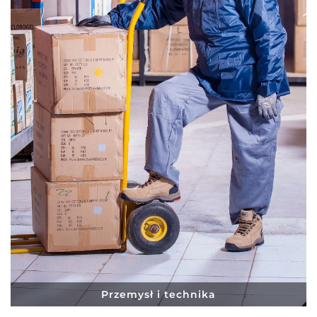
Przemysł i technika