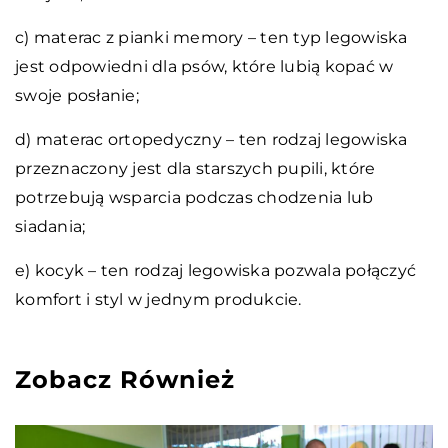
c) materac z pianki memory – ten typ legowiska
jest odpowiedni dla psów, które lubią kopać w
swoje posłanie;
d) materac ortopedyczny – ten rodzaj legowiska
przeznaczony jest dla starszych pupili, które
potrzebują wsparcia podczas chodzenia lub
siadania;
e) kocyk – ten rodzaj legowiska pozwala połączyć
komfort i styl w jednym produkcie.
Zobacz Również