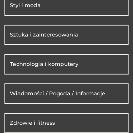
Styl i moda
Sztuka i zainteresowania
Technologia i komputery
Wiadomości / Pogoda / Informacje
Zdrowie i fitness