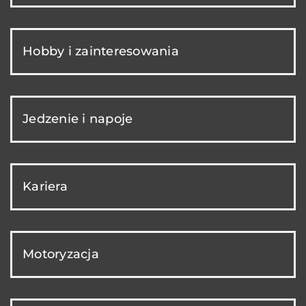
Hobby i zainteresowania
Jedzenie i napoje
Kariera
Motoryzacja