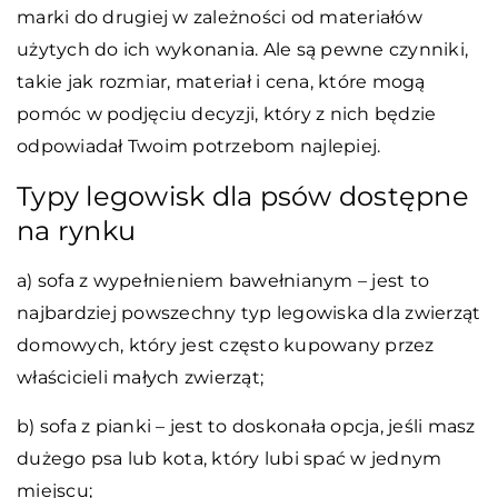
marki do drugiej w zależności od materiałów
użytych do ich wykonania. Ale są pewne czynniki,
takie jak rozmiar, materiał i cena, które mogą
pomóc w podjęciu decyzji, który z nich będzie
odpowiadał Twoim potrzebom najlepiej.
Typy legowisk dla psów dostępne
na rynku
a) sofa z wypełnieniem bawełnianym – jest to
najbardziej powszechny typ legowiska dla zwierząt
domowych, który jest często kupowany przez
właścicieli małych zwierząt;
b) sofa z pianki – jest to doskonała opcja, jeśli masz
dużego psa lub kota, który lubi spać w jednym
miejscu;