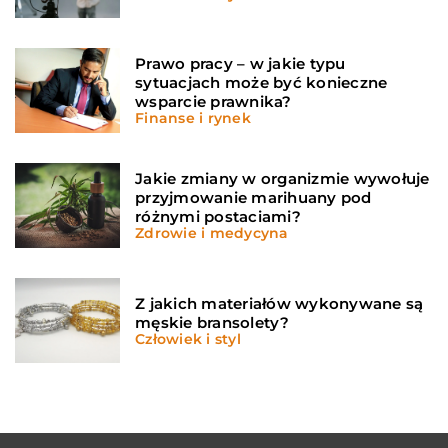
Prawo pracy – w jakie typu
sytuacjach może być konieczne
wsparcie prawnika?
Finanse i rynek
Jakie zmiany w organizmie wywołuje
przyjmowanie marihuany pod
różnymi postaciami?
Zdrowie i medycyna
Z jakich materiałów wykonywane są
męskie bransolety?
Człowiek i styl