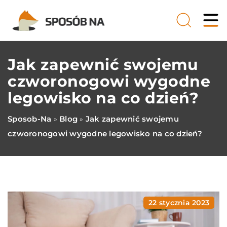
Jak zapewnić swojemu
czworonogowi wygodne
legowisko na co dzień?
Sposob-Na
Blog
Jak zapewnić swojemu
»
»
czworonogowi wygodne legowisko na co dzień?
22 stycznia 2023