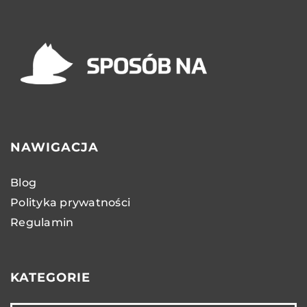
NAWIGACJA
Blog
Polityka prywatności
Regulamin
KATEGORIE