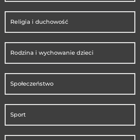
Religia i duchowość
Rodzina i wychowanie dzieci
Społeczeństwo
Sport