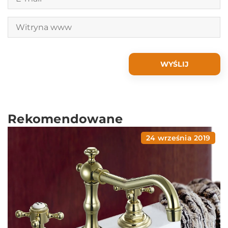
Rekomendowane
24 września 2019