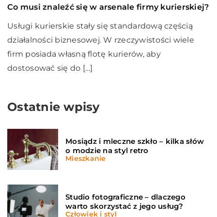
Co musi znaleźć się w arsenale firmy kurierskiej?
Usługi kurierskie stały się standardową częścią
działalności biznesowej. W rzeczywistości wiele
firm posiada własną flotę kurierów, aby
dostosować się do […]
Ostatnie wpisy
Mosiądz i mleczne szkło – kilka słów
o modzie na styl retro
Mieszkanie
Studio fotograficzne – dlaczego
warto skorzystać z jego usług?
Człowiek i styl