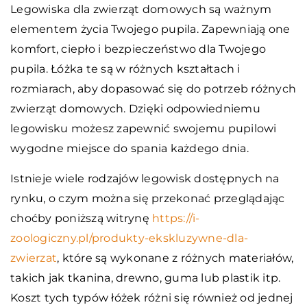
Legowiska dla zwierząt domowych są ważnym
elementem życia Twojego pupila. Zapewniają one
komfort, ciepło i bezpieczeństwo dla Twojego
pupila. Łóżka te są w różnych kształtach i
rozmiarach, aby dopasować się do potrzeb różnych
zwierząt domowych. Dzięki odpowiedniemu
legowisku możesz zapewnić swojemu pupilowi
wygodne miejsce do spania każdego dnia.
Istnieje wiele rodzajów legowisk dostępnych na
rynku, o czym można się przekonać przeglądając
choćby poniższą witrynę
https://i-
zoologiczny.pl/produkty-ekskluzywne-dla-
zwierzat
, które są wykonane z różnych materiałów,
takich jak tkanina, drewno, guma lub plastik itp.
Koszt tych typów łóżek różni się również od jednej