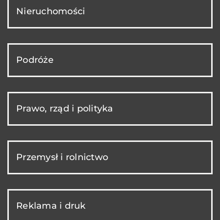
Nieruchomości
Podróże
Prawo, rząd i polityka
Przemysł i rolnictwo
Reklama i druk