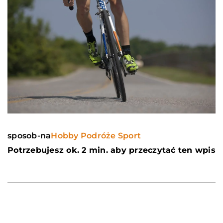
sposob-na
Hobby Podróże Sport
Potrzebujesz ok. 2 min. aby przeczytać ten wpis