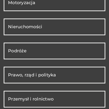
Motoryzacja
Nieruchomości
Podróże
Prawo, rząd i polityka
Przemysł i rolnictwo