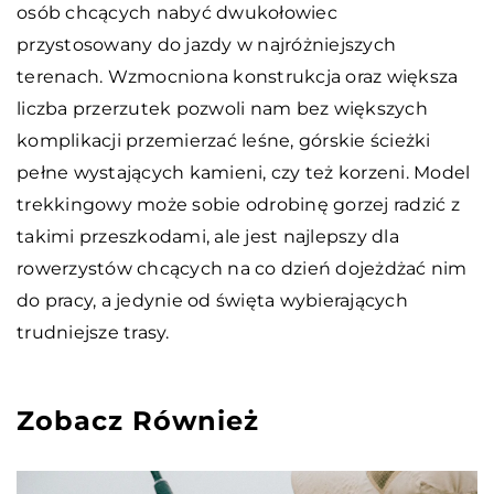
osób chcących nabyć dwukołowiec
przystosowany do jazdy w najróżniejszych
terenach. Wzmocniona konstrukcja oraz większa
liczba przerzutek pozwoli nam bez większych
komplikacji przemierzać leśne, górskie ścieżki
pełne wystających kamieni, czy też korzeni. Model
trekkingowy może sobie odrobinę gorzej radzić z
takimi przeszkodami, ale jest najlepszy dla
rowerzystów chcących na co dzień dojeżdżać nim
do pracy, a jedynie od święta wybierających
trudniejsze trasy.
Zobacz Również