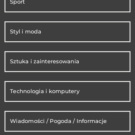
Sport
Styl i moda
Sztuka i zainteresowania
Technologia i komputery
Wiadomości / Pogoda / Informacje