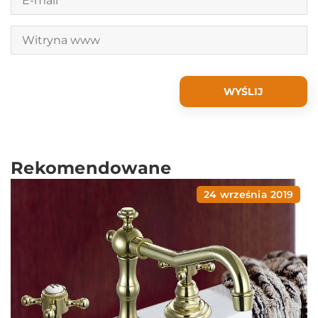
Rekomendowane
24 września 2019