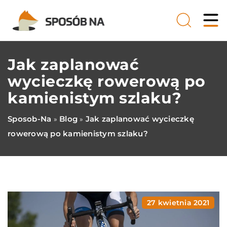
Jak zaplanować
wycieczkę rowerową po
kamienistym szlaku?
Sposob-Na
Blog
Jak zaplanować wycieczkę
»
»
rowerową po kamienistym szlaku?
27 kwietnia 2021