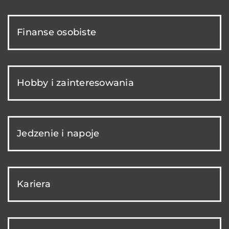
Finanse osobiste
Hobby i zainteresowania
Jedzenie i napoje
Kariera