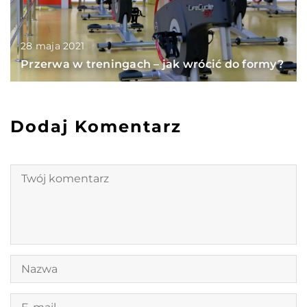
28 maja 2021
Przerwa w treningach – jak wrócić do formy?
Dodaj Komentarz