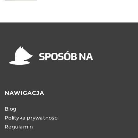
NAWIGACJA
Blog
Polityka prywatności
Regulamin