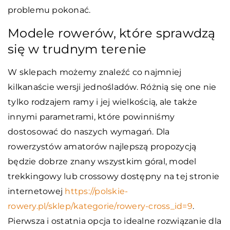
problemu pokonać.
Modele rowerów, które sprawdzą
się w trudnym terenie
W sklepach możemy znaleźć co najmniej
kilkanaście wersji jednośladów. Różnią się one nie
tylko rodzajem ramy i jej wielkością, ale także
innymi parametrami, które powinniśmy
dostosować do naszych wymagań. Dla
rowerzystów amatorów najlepszą propozycją
będzie dobrze znany wszystkim góral, model
trekkingowy lub crossowy dostępny na tej stronie
internetowej
https://polskie-
rowery.pl/sklep/kategorie/rowery-cross_id=9
.
Pierwsza i ostatnia opcja to idealne rozwiązanie dla