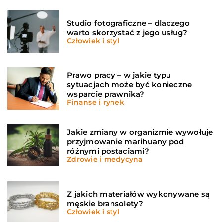
Studio fotograficzne – dlaczego
warto skorzystać z jego usług?
Człowiek i styl
Prawo pracy – w jakie typu
sytuacjach może być konieczne
wsparcie prawnika?
Finanse i rynek
Jakie zmiany w organizmie wywołuje
przyjmowanie marihuany pod
różnymi postaciami?
Zdrowie i medycyna
Z jakich materiałów wykonywane są
męskie bransolety?
Człowiek i styl