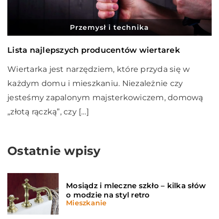
Przemysł i technika
Lista najlepszych producentów wiertarek
Wiertarka jest narzędziem, które przyda się w
każdym domu i mieszkaniu. Niezależnie czy
jesteśmy zapalonym majsterkowiczem, domową
„złotą rączką”, czy […]
Ostatnie wpisy
Mosiądz i mleczne szkło – kilka słów
o modzie na styl retro
Mieszkanie