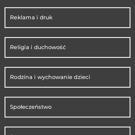
Reklama i druk
Religia i duchowość
Rodzina i wychowanie dzieci
Społeczeństwo