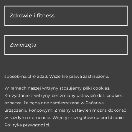
Zdrowie i fitness
Zwierzęta
sposob-na.pl © 2023. Wszelkie prawa zastrzeżone.
W ramach naszej witryny stosujemy pliki cookies.
Korzystanie z witryny bez zmiany ustawień dot. cookies
oznacza, że będą one zamieszczane w Państwa
urządzeniu końcowym. Zmiany ustawień można dokonać
w każdym momencie. Więcej szczegółów na podstronie
Polityka prywatności
.