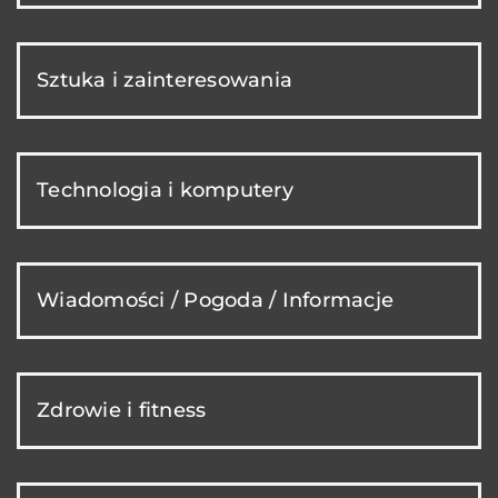
Sztuka i zainteresowania
Technologia i komputery
Wiadomości / Pogoda / Informacje
Zdrowie i fitness