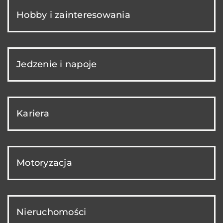
Hobby i zainteresowania
Jedzenie i napoje
Kariera
Motoryzacja
Nieruchomości