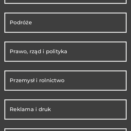
Podróże
Prawo, rząd i polityka
Przemysł i rolnictwo
Reklama i druk