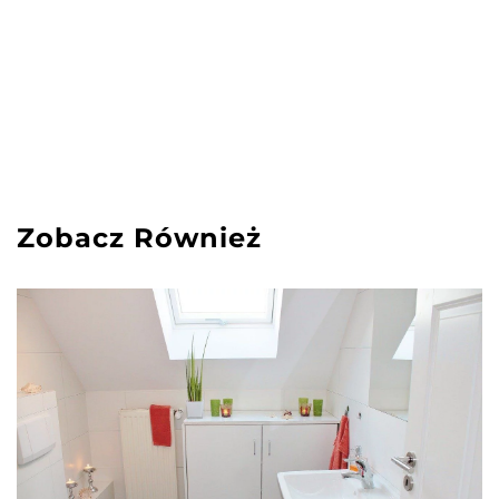
Zobacz Również