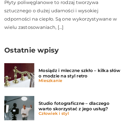
Płyty poliwęglanowe to rodzaj tworzywa
sztucznego o dużej udarności i wysokiej
odporności na ciepło. Są one wykorzystywane w
wielu zastosowaniach, […]
Ostatnie wpisy
Mosiądz i mleczne szkło – kilka słów
o modzie na styl retro
Mieszkanie
Studio fotograficzne – dlaczego
warto skorzystać z jego usług?
Człowiek i styl