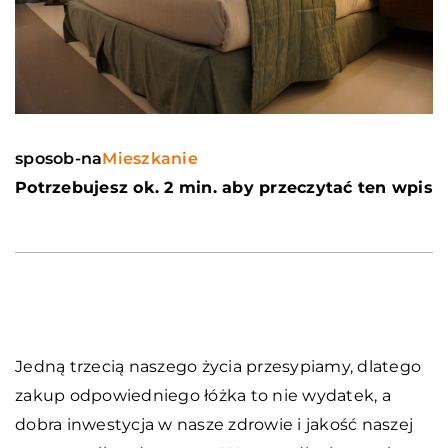
sposob-na
Mieszkanie
Potrzebujesz ok. 2 min. aby przeczytać ten wpis
Jedną trzecią naszego życia przesypiamy, dlatego
zakup odpowiedniego łóżka to nie wydatek, a
dobra inwestycja w nasze zdrowie i jakość naszej