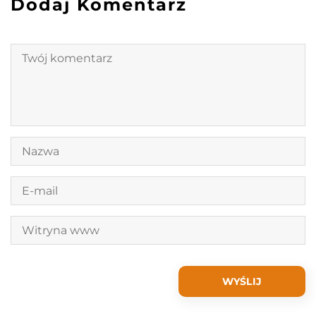
Dodaj Komentarz