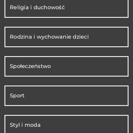
Religia i duchowość
Rodzina i wychowanie dzieci
Społeczeństwo
Sport
Styl i moda