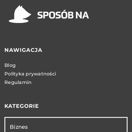
NAWIGACJA
Blog
Polityka prywatności
Regulamin
KATEGORIE
Biznes