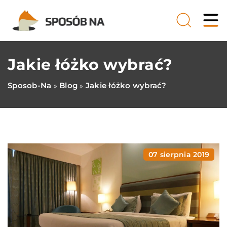
Jakie łóżko wybrać?
Sposob-Na
Blog
Jakie łóżko wybrać?
»
»
07 sierpnia 2019