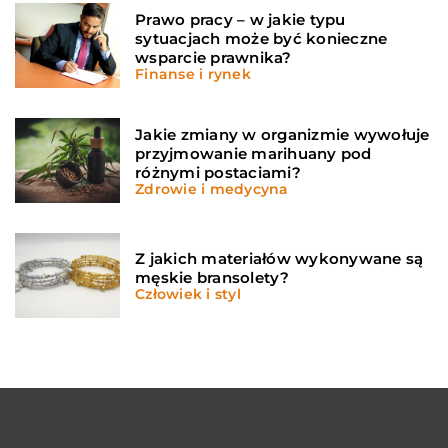
Prawo pracy – w jakie typu
sytuacjach może być konieczne
wsparcie prawnika?
Finanse i rynek
Jakie zmiany w organizmie wywołuje
przyjmowanie marihuany pod
różnymi postaciami?
Zdrowie i medycyna
Z jakich materiałów wykonywane są
męskie bransolety?
Człowiek i styl