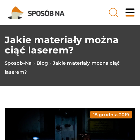
Jakie materiały można
ciąć laserem?
Sposob-Na
Blog
Jakie materiały można ciąć
»
»
laserem?
15 grudnia 2019