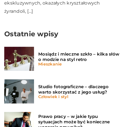
ekskluzywnych, okazałych kryształowych
żyrandoli, […]
Ostatnie wpisy
Mosiądz i mleczne szkło – kilka słów
o modzie na styl retro
Mieszkanie
Studio fotograficzne – dlaczego
warto skorzystać z jego usług?
Człowiek i styl
Prawo pracy – w jakie typu
sytuacjach może być konieczne