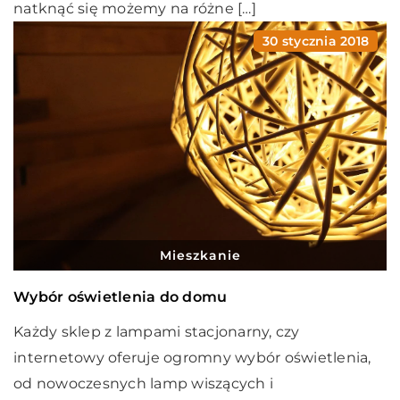
natknąć się możemy na różne […]
30 stycznia 2018
Mieszkanie
Wybór oświetlenia do domu
Każdy sklep z lampami stacjonarny, czy
internetowy oferuje ogromny wybór oświetlenia,
od nowoczesnych lamp wiszących i