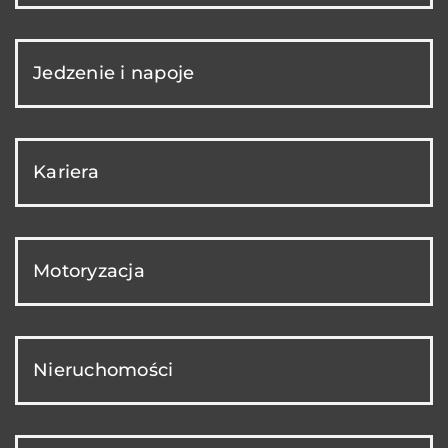
Jedzenie i napoje
Kariera
Motoryzacja
Nieruchomości