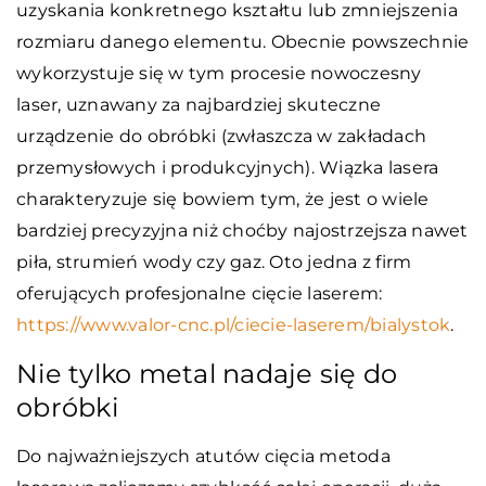
uzyskania konkretnego kształtu lub zmniejszenia
rozmiaru danego elementu. Obecnie powszechnie
wykorzystuje się w tym procesie nowoczesny
laser, uznawany za najbardziej skuteczne
urządzenie do obróbki (zwłaszcza w zakładach
przemysłowych i produkcyjnych). Wiązka lasera
charakteryzuje się bowiem tym, że jest o wiele
bardziej precyzyjna niż choćby najostrzejsza nawet
piła, strumień wody czy gaz. Oto jedna z firm
oferujących profesjonalne cięcie laserem:
https://www.valor-cnc.pl/ciecie-laserem/bialystok
.
Nie tylko metal nadaje się do
obróbki
Do najważniejszych atutów cięcia metoda