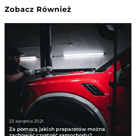
Zobacz Również
23 sierpnia 2021
Za pomocą jakich preparatów można
zachować czystość samochodu?