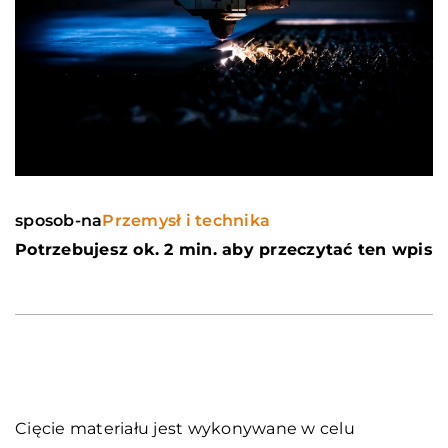
sposob-na
Przemysł i technika
Potrzebujesz ok. 2 min. aby przeczytać ten wpis
Cięcie materiału jest wykonywane w celu