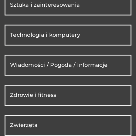
Sztuka i zainteresowania
Technologia i komputery
Wiadomości / Pogoda / Informacje
Zdrowie i fitness
Zwierzęta