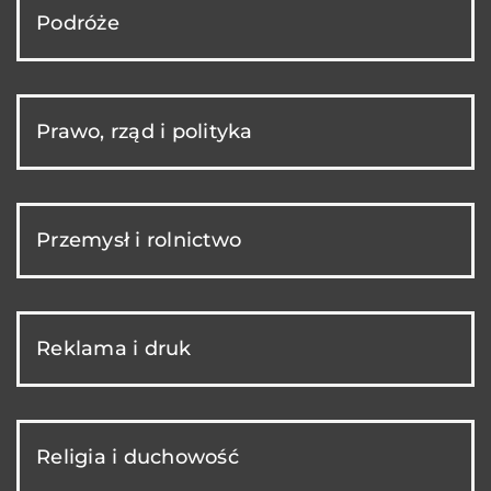
Podróże
Prawo, rząd i polityka
Przemysł i rolnictwo
Reklama i druk
Religia i duchowość