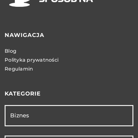
NAWIGACJA
Blog
Polityka prywatności
Regulamin
KATEGORIE
Biznes