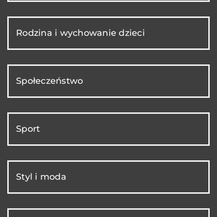
Rodzina i wychowanie dzieci
Społeczeństwo
Sport
Styl i moda