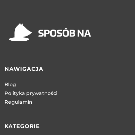
NAWIGACJA
Blog
Polityka prywatności
Regulamin
KATEGORIE