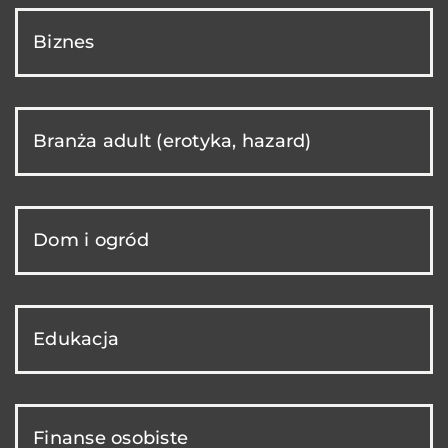
Biznes
Branża adult (erotyka, hazard)
Dom i ogród
Edukacja
Finanse osobiste