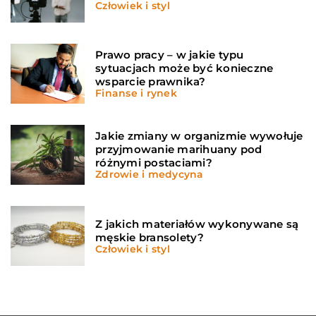
Człowiek i styl
Prawo pracy – w jakie typu
sytuacjach może być konieczne
wsparcie prawnika?
Finanse i rynek
Jakie zmiany w organizmie wywołuje
przyjmowanie marihuany pod
różnymi postaciami?
Zdrowie i medycyna
Z jakich materiałów wykonywane są
męskie bransolety?
Człowiek i styl