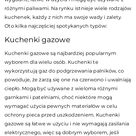
różnymi paliwami. Na rynku istnieje wiele rodzajów
kuchenek, każdy z nich ma swoje wady i zalety.
Oto kilka najczęściej spotykanych typów:
Kuchenki gazowe
Kuchenki gazowe są najbardziej popularnym
wyborem dla wielu osób. Kuchenki te
wykorzystują gaz do podgrzewania palników, co
powoduje, że żarzą się one na czerwono i uwalniają
ciepło. Mogą być używane z wieloma różnymi
garnkami i patelniami, choć niektóre mogą
wymagać użycia pewnych materiałów w celu
ochrony pieca przed uszkodzeniem. Kuchenki
gazowe są łatwe w użyciu i nie wymagają zasilania
elektrycznego, więc są dobrym wyborem, jeśli