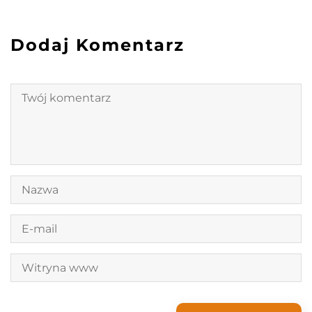
Dodaj Komentarz