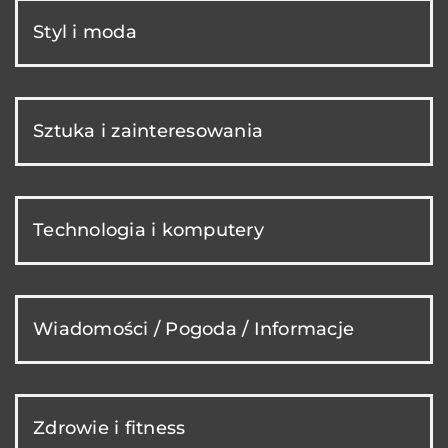
Styl i moda
Sztuka i zainteresowania
Technologia i komputery
Wiadomości / Pogoda / Informacje
Zdrowie i fitness