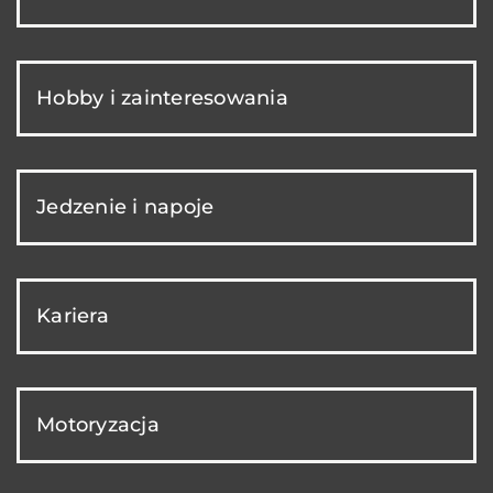
Hobby i zainteresowania
Jedzenie i napoje
Kariera
Motoryzacja