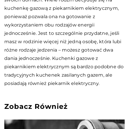
kuchenkę gazową z piekarnikiem elektrycznym,
ponieważ pozwala ona na gotowanie z
wykorzystaniem obu rodzajów energii
jednocześnie. Jest to szczególnie przydatne, jeśli
masz w rodzinie więcej niż jedną osobę, która lubi
różne rodzaje jedzenia – możesz gotować dwa
dania jednocześnie. Kuchenki gazowe z
piekarnikiem elektrycznym są bardzo podobne do
tradycyjnych kuchenek zasilanych gazem, ale
posiadają również piekarnik elektryczny.
Zobacz Również