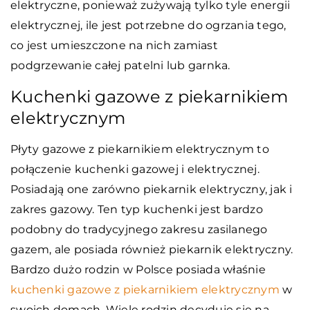
elektryczne, ponieważ zużywają tylko tyle energii
elektrycznej, ile jest potrzebne do ogrzania tego,
co jest umieszczone na nich zamiast
podgrzewanie całej patelni lub garnka.
Kuchenki gazowe z piekarnikiem
elektrycznym
Płyty gazowe z piekarnikiem elektrycznym to
połączenie kuchenki gazowej i elektrycznej.
Posiadają one zarówno piekarnik elektryczny, jak i
zakres gazowy. Ten typ kuchenki jest bardzo
podobny do tradycyjnego zakresu zasilanego
gazem, ale posiada również piekarnik elektryczny.
Bardzo dużo rodzin w Polsce posiada właśnie
kuchenki gazowe z piekarnikiem elektrycznym
w
swoich domach. Wiele rodzin decyduje się na