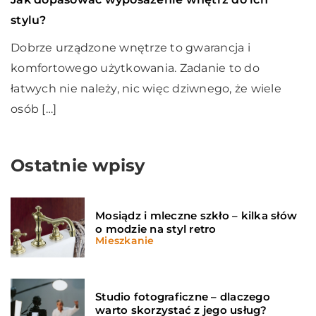
stylu?
Dobrze urządzone wnętrze to gwarancja i
komfortowego użytkowania. Zadanie to do
łatwych nie należy, nic więc dziwnego, że wiele
osób […]
Ostatnie wpisy
Mosiądz i mleczne szkło – kilka słów
o modzie na styl retro
Mieszkanie
Studio fotograficzne – dlaczego
warto skorzystać z jego usług?