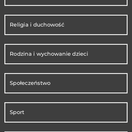
Religia i duchowość
Rodzina i wychowanie dzieci
Społeczeństwo
Sport