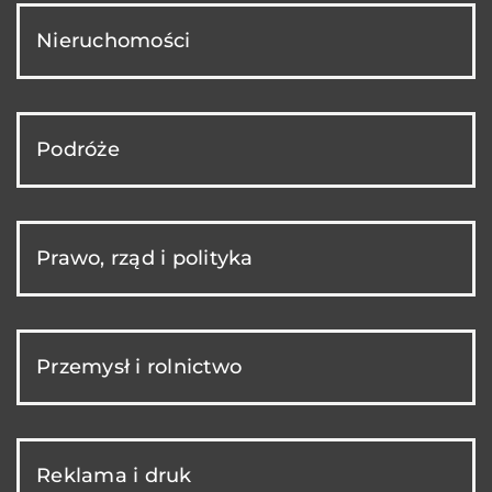
Nieruchomości
Podróże
Prawo, rząd i polityka
Przemysł i rolnictwo
Reklama i druk