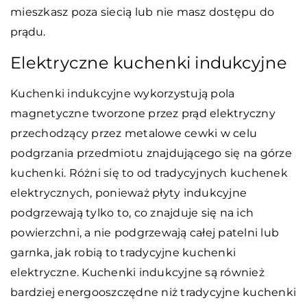
mieszkasz poza siecią lub nie masz dostępu do
prądu.
Elektryczne kuchenki indukcyjne
Kuchenki indukcyjne wykorzystują pola
magnetyczne tworzone przez prąd elektryczny
przechodzący przez metalowe cewki w celu
podgrzania przedmiotu znajdującego się na górze
kuchenki. Różni się to od tradycyjnych kuchenek
elektrycznych, ponieważ płyty indukcyjne
podgrzewają tylko to, co znajduje się na ich
powierzchni, a nie podgrzewają całej patelni lub
garnka, jak robią to tradycyjne kuchenki
elektryczne. Kuchenki indukcyjne są również
bardziej energooszczędne niż tradycyjne kuchenki